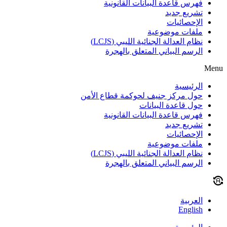
فهرس قاعدة البيانات القانونية
تشريع جديد
الإحصائيات
ملفات موضوعية
نظام العدالة الجنائية الليبي (LCJS)
الرسم البياني المتعلق بالهجرة
Menu
الرئيسية
حول مركز جنيف لحوكمة قطاع الأمن
حول قاعدة البيانات
فهرس قاعدة البيانات القانونية
تشريع جديد
الإحصائيات
ملفات موضوعية
نظام العدالة الجنائية الليبي (LCJS)
الرسم البياني المتعلق بالهجرة
العربية
English