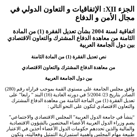
الجزء XII: الإتفاقيات و التعاون الدولي في
مجال الأمن و الدفاع
اتفاقية لسنة 2004 بشأن تعديل الفقرة (1) من المادة
الثامنة من معاهدة الدفاع المشترك والتعاون الاقتصادي
بين دول الجامعة العربية
نص تعديل الفقرة (1) من المادة الثامنة
من معاهدة الدفاع المشترك والتعاون الاقتصادي
بين دول الجامعة العربية
وافق مجلس الجامعة على مستوى القمة بموجب قراراه رقم (280)
الصادر بتاريخ 23/ 5/2004 في دورته العادية (16) البند ” رابعا” على
تعديل الفقرة (1) من الماجة الثامنة من معاهدة الدفاع المشترك
والتعاون الاقتصادي لتكون على النحو التالي :
“ينشأ في جامعة الدول العربية” المجلس الاقتصادي والاجتماعي”
يضم وزراء الدول العربية الأعضاء المختصين بالشؤون الاقتصادية
والمالية والذين تحددهم حكومات الدول الأعضاء أخذين في الاعتبار
طبيعة مهام المجلس وأهمية استمرارية التمثيل وفعاليته، وتكون