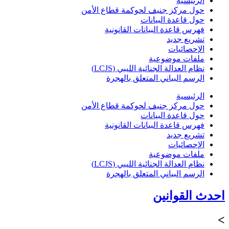
الرئيسية
حول مركز جنيف لحوكمة قطاع الأمن
حول قاعدة البيانات
فهرس قاعدة البيانات القانونية
تشريع جديد
الإحصائيات
ملفات موضوعية
نظام العدالة الجنائية الليبي (LCJS)
الرسم البياني المتعلق بالهجرة
الرئيسية
حول مركز جنيف لحوكمة قطاع الأمن
حول قاعدة البيانات
فهرس قاعدة البيانات القانونية
تشريع جديد
الإحصائيات
ملفات موضوعية
نظام العدالة الجنائية الليبي (LCJS)
الرسم البياني المتعلق بالهجرة
احدث القوانين
>