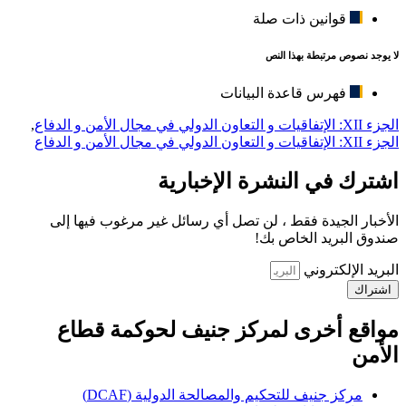
قوانين ذات صلة
لا يوجد نصوص مرتبطة بهذا النص
فهرس قاعدة البيانات
الجزء XII: الإتفاقيات و التعاون الدولي في مجال الأمن و الدفاع
,
الجزء XII: الإتفاقيات و التعاون الدولي في مجال الأمن و الدفاع
اشترك في النشرة الإخبارية
الأخبار الجيدة فقط ، لن تصل أي رسائل غير مرغوب فيها إلى
صندوق البريد الخاص بك!
البريد الإلكتروني
اشتراك
مواقع أخرى لمركز جنيف لحوكمة قطاع
الأمن
مركز جنيف للتحكيم والمصالحة الدولية (DCAF)