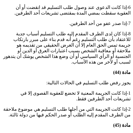
6-إذا كانت الدعوى عند وصول طلب التسليم قد انقضت أو أن
العقوبة سقطت بمضي المدة بمقتضى تشريعات أحد الطرفين
.
7-إذا صدر عفو من أحد الطرفين
.
8-إذا كان لدى الطرف المقدم إليه طلب التسليم أسباب جدية
للاعتقاد بأن طلب التسليم رغم أنه قدم بناء على مبرر بارتكاب
جريمة تمس الحق العام إلا أن الغرض الحقيقي من تقديمه هو
ملاحقة أو معاقبة الشخص بسبب اعتبارات العرق أو الدين أو
الجنسية أو الرأي السياسي أو أن وضع هذا الشخص يوشك أن يتدهور
لسبب أو لآخر من هذه الأسباب
.
مادة (44)
يجوز رفض طلب التسليم في الحالات التالية:
1-إذا كانت الجريمة المعنية لا تخضع للعقوبة القصوى إلا في
تشريعات أحد الطرفين فقط
.
2-إذا كانت الجريمة التي من أجلها طلب التسليم هي موضوع ملاحقة
من الطرف المقدم إليه الطلب أو صدر الحكم فيها من دولة ثالثة
.
مادة (45)