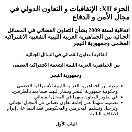
الجزء XII: الإتفاقيات و التعاون الدولي في
مجال الأمن و الدفاع
اتفاقية لسنة 2009 بشأن التعاون القضائي في المسائل
الجنائية بين الجماهيرية العربية الليبية الشعبية الاشتراكية
العظمى وجمهورية النيجر
اتفاقية التعاون القضائي في السائل الجنائية
بين الجماهيرية العربية الليبية الشعبية الاشتراكية العظمى
وجمهورية النيجر
رغبة من الجماهيرية العربية الليبية الأشتراكية العظمى
وحكومة جمهورية النيجر ويشار إليهما فيما بعد بالطرفين.
في تطوير التعاون بينهما في المجال القضائي.
تصميما منهما على إقامة تعاون قضائي في المجال الجنائي
وترحيل وتسليم المجرمين والمحكومين فقد اتفقا على إبرام
الاتفاقية التالية:
الباب الأول