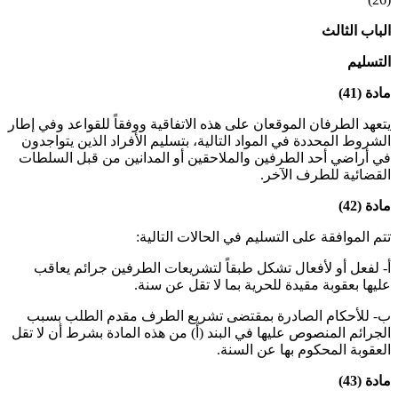
الباب الثالث
التسليم
مادة (41)
يتعهد الطرفان الموقعان على هذه الاتفاقية ووفقاً للقواعد وفي إطار
الشروط المحددة في المواد التالية، بتسليم الأفراد الذين يتواجدون
في أراضي أحد الطرفين والملاحقين أو المدانين من قبل السلطات
القضائية للطرف الآخر
.
مادة (42)
تتم الموافقة على التسليم في الحالات التالية:
أ- لفعل أو لأفعال تشكل طبقاً لتشريعات الطرفين جرائم يعاقب
عليها بعقوبة مقيدة للحرية بما لا تقل عن سنة
.
ب- للأحكام الصادرة بمقتضى تشريع الطرف مقدم الطلب بسبب
الجرائم المنصوص عليها في البند (أ) من هذه المادة بشرط أن لا تقل
العقوبة المحكوم بها عن السنة
.
مادة (43)