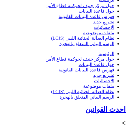
الرئيسية
حول مركز جنيف لحوكمة قطاع الأمن
حول قاعدة البيانات
فهرس قاعدة البيانات القانونية
تشريع جديد
الإحصائيات
ملفات موضوعية
نظام العدالة الجنائية الليبي (LCJS)
الرسم البياني المتعلق بالهجرة
الرئيسية
حول مركز جنيف لحوكمة قطاع الأمن
حول قاعدة البيانات
فهرس قاعدة البيانات القانونية
تشريع جديد
الإحصائيات
ملفات موضوعية
نظام العدالة الجنائية الليبي (LCJS)
الرسم البياني المتعلق بالهجرة
احدث القوانين
>