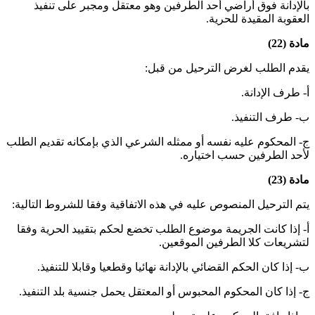
بالإدانة فوق أراضي أحد الطرفين وهو معتقل ومجبر على تنفيذ
العقوبة المقيدة للحرية
.
مادة (22)
يقدم الطلب لغرض الترحيل من قبل:
أ‌- طرف الإدانة
.
ب‌- طرف التنفيذ
.
ج- المحكوم عليه نفسه أو ممثله الشرعي الذي بإمكانه تقديم الطلب
لأحد الطرفين حسب اختياره
.
مادة (23)
يتم الترحيل المنصوص عليه في هذه الاتفاقية وفقا للشروط التالية:
أ- إذا كانت الجريمة موضوع الطلب تخضع لحكم بتقييد الحرية وفقا
لتشريعات كلا الطرفين الموقعين
.
ب- إذا كان الحكم القضائي بالإدانة نهائيا وقطعيا وقابلا للتنفيذ
.
ج- إذا كان المحكوم المحبوس أو المعتقل يحمل جنسية بلد التنفيذ
.