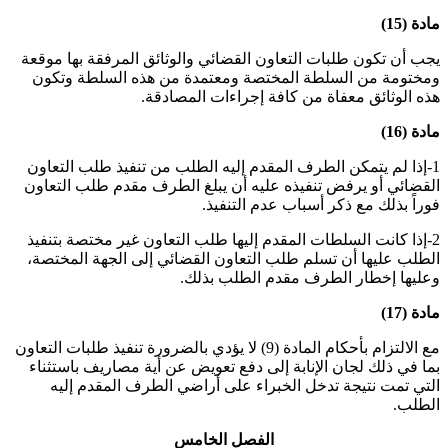
مادة (15)
يجب أن تكون طلبات التعاون القضائي والوثائق المرفقة بها موقعة
ومختومة من السلطة المختصة ومعتمدة من هذه السلطة وتكون
هذه الوثائق معفاة من كافة إجراءات المصادقة
.
مادة (16)
1-إذا لم يتمكن الطرف المقدم إليه الطلب من تنفيذ طلب التعاون
القضائي أو يرفض تنفيذه عليه أن يبلغ الطرف مقدم طلب التعاون
فوراً بذلك مع ذكر أسباب عدم التنفيذ
.
2-إذا كانت السلطات المقدم إليها طلب التعاون غير مختصة بتنفيذ
الطلب عليها أن تسلم طلب التعاون القضائي إلى الجهة المختصة،
وعليها إخطار الطرف مقدم الطلب بذلك
.
مادة (17)
مع الالتزام بأحكام المادة (9) لا يؤدي بالضرورة تنفيذ طلبات التعاون
بما في ذلك لجان الإنابة إلى دفع تعويض عن أية مصاريف باستثناء
التي تمت نتيجة تدخل الخبراء على أراضي الطرف المقدم إليه
الطلب
.
الفصل الخامس