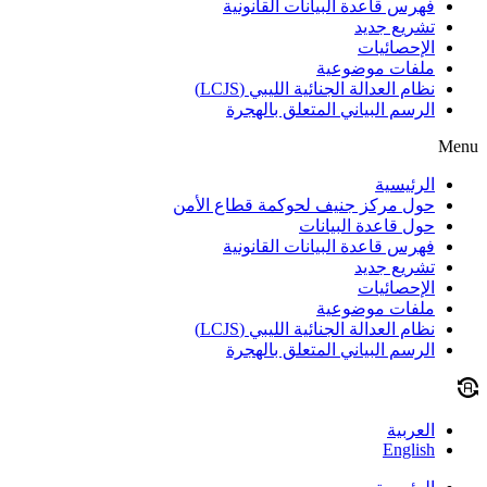
فهرس قاعدة البيانات القانونية
تشريع جديد
الإحصائيات
ملفات موضوعية
نظام العدالة الجنائية الليبي (LCJS)
الرسم البياني المتعلق بالهجرة
Menu
الرئيسية
حول مركز جنيف لحوكمة قطاع الأمن
حول قاعدة البيانات
فهرس قاعدة البيانات القانونية
تشريع جديد
الإحصائيات
ملفات موضوعية
نظام العدالة الجنائية الليبي (LCJS)
الرسم البياني المتعلق بالهجرة
العربية
English