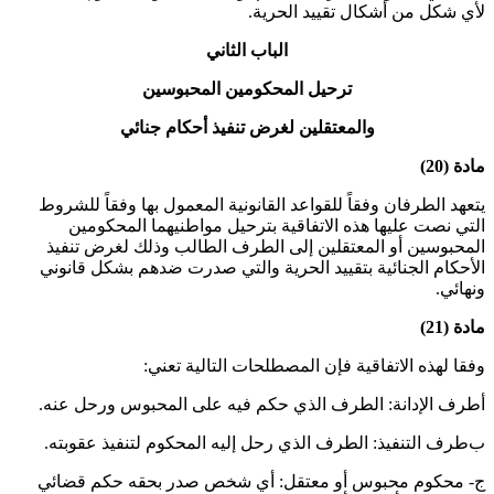
لأي شكل من أشكال تقييد الحرية
.
الباب الثاني
ترحيل المحكومين المحبوسين
والمعتقلين لغرض تنفيذ أحكام جنائي
مادة (20)
يتعهد الطرفان وفقاً للقواعد القانونية المعمول بها وفقاً للشروط
التي نصت عليها هذه الاتفاقية بترحيل مواطنيهما المحكومين
المحبوسين أو المعتقلين إلى الطرف الطالب وذلك لغرض تنفيذ
الأحكام الجنائية بتقييد الحرية والتي صدرت ضدهم بشكل قانوني
ونهائي
.
مادة (21)
وفقا لهذه الاتفاقية فإن المصطلحات التالية تعني:
أ‌طرف الإدانة: الطرف الذي حكم فيه على المحبوس ورحل عنه
.
ب‌طرف التنفيذ: الطرف الذي رحل إليه المحكوم لتنفيذ عقوبته
.
ج- محكوم محبوس أو معتقل: أي شخص صدر بحقه حكم قضائي