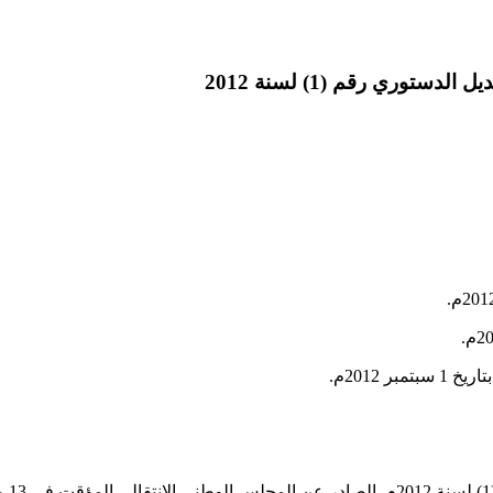
 2012م.