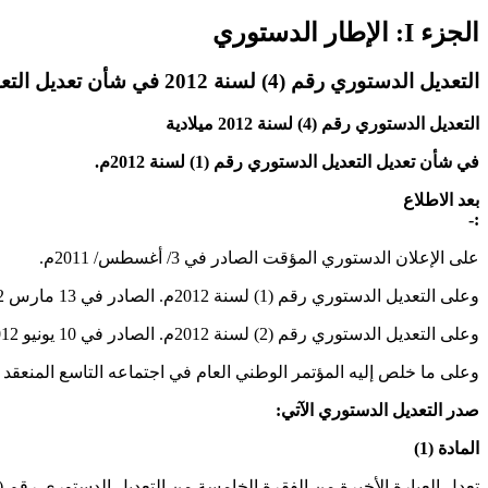
الجزء I: الإطار الدستوري
التعديل الدستوري رقم (4) لسنة 2012 في شأن تعديل التعديل الدستوري رقم (1) لسنة 2012
التعديل الدستوري رقم (4) لسنة 2012 ميلادية
في شأن تعديل التعديل الدستوري رقم (1) لسنة 2012م.
بعد الاطلاع
:-
على الإعلان الدستوري المؤقت الصادر في 3/ أغسطس/ 2011م.
وعلى التعديل الدستوري رقم (1) لسنة 2012م. الصادر في 13 مارس 2012م.
وعلى التعديل الدستوري رقم (2) لسنة 2012م. الصادر في 10 يونيو 2012م.
وعلى ما خلص إليه المؤتمر الوطني العام في اجتماعه التاسع المنعقد بتاريخ 1 سبتمبر
صدر التعديل الدستوري الآتي
:
المادة (1)
تعدل العبارة الأخيرة من الفقرة الخامسة من التعديل الدستوري رقم (1) لسنة 2012م. الصادر عن المجلس الوطني الانتقالي المؤقت في 13 مارس 2012م. لتكون على النحو التالي:-