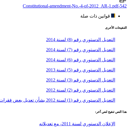
542-Constitutional-amendment-No.-4-of-2012_AR-1.pdf
قوانين ذات صلة
التنقيحات الأخرى
التعديل الدستوري رقم (8) لسنة 2014
التعديل الدستوري رقم (7) لسنة 2014
التعديل الدستوري رقم (6) لسنة 2014
التعديل الدستوري رقم (5) لسنة 2013
التعديل الدستوري رقم (3) لسنة 2012
التعدیل الدستوري رقم (2) لسنة 2012
التعدیل الدستوري رقم (1) لسنة 2012 بشأن تعدیل بعض فقرات المادة (30) من الإعلان الدستوري
هذا النص تنقيح لنص آخر:
الإعلان الدستوري لسنة 2011- مع تعديلاته