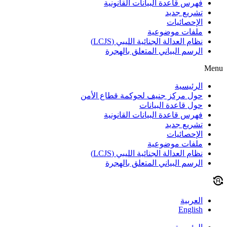
فهرس قاعدة البيانات القانونية
تشريع جديد
الإحصائيات
ملفات موضوعية
نظام العدالة الجنائية الليبي (LCJS)
الرسم البياني المتعلق بالهجرة
Menu
الرئيسية
حول مركز جنيف لحوكمة قطاع الأمن
حول قاعدة البيانات
فهرس قاعدة البيانات القانونية
تشريع جديد
الإحصائيات
ملفات موضوعية
نظام العدالة الجنائية الليبي (LCJS)
الرسم البياني المتعلق بالهجرة
العربية
English