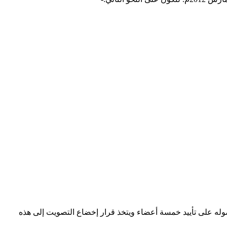
صوله على تأييد خمسة أعضاء ويتخذ قرار إخضاع التصويت إلى هذه