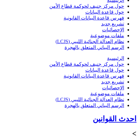
الرئيسية
حول مركز جنيف لحوكمة قطاع الأمن
حول قاعدة البيانات
فهرس قاعدة البيانات القانونية
تشريع جديد
الإحصائيات
ملفات موضوعية
نظام العدالة الجنائية الليبي (LCJS)
الرسم البياني المتعلق بالهجرة
الرئيسية
حول مركز جنيف لحوكمة قطاع الأمن
حول قاعدة البيانات
فهرس قاعدة البيانات القانونية
تشريع جديد
الإحصائيات
ملفات موضوعية
نظام العدالة الجنائية الليبي (LCJS)
الرسم البياني المتعلق بالهجرة
احدث القوانين
>