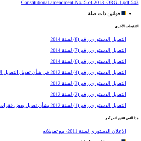
543-Constitutional-amendment-No.-5-of-2013_ORG-1.pdf
قوانين ذات صلة
التنقيحات الأخرى
التعديل الدستوري رقم (8) لسنة 2014
التعديل الدستوري رقم (7) لسنة 2014
التعديل الدستوري رقم (6) لسنة 2014
التعديل الدستوري رقم (4) لسنة 2012 في شأن تعديل التعديل الدستوري رقم (1) لسنة 2012
التعديل الدستوري رقم (3) لسنة 2012
التعدیل الدستوري رقم (2) لسنة 2012
التعدیل الدستوري رقم (1) لسنة 2012 بشأن تعدیل بعض فقرات المادة (30) من الإعلان الدستوري
هذا النص تنقيح لنص آخر:
الإعلان الدستوري لسنة 2011- مع تعديلاته