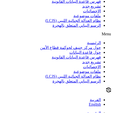
فهرس قاعدة البيانات القانونية
تشريع جديد
الإحصائيات
ملفات موضوعية
نظام العدالة الجنائية الليبي (LCJS)
الرسم البياني المتعلق بالهجرة
Menu
الرئيسية
حول مركز جنيف لحوكمة قطاع الأمن
حول قاعدة البيانات
فهرس قاعدة البيانات القانونية
تشريع جديد
الإحصائيات
ملفات موضوعية
نظام العدالة الجنائية الليبي (LCJS)
الرسم البياني المتعلق بالهجرة
العربية
English