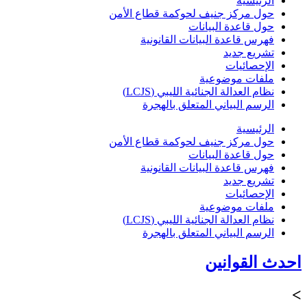
الرئيسية
حول مركز جنيف لحوكمة قطاع الأمن
حول قاعدة البيانات
فهرس قاعدة البيانات القانونية
تشريع جديد
الإحصائيات
ملفات موضوعية
نظام العدالة الجنائية الليبي (LCJS)
الرسم البياني المتعلق بالهجرة
الرئيسية
حول مركز جنيف لحوكمة قطاع الأمن
حول قاعدة البيانات
فهرس قاعدة البيانات القانونية
تشريع جديد
الإحصائيات
ملفات موضوعية
نظام العدالة الجنائية الليبي (LCJS)
الرسم البياني المتعلق بالهجرة
احدث القوانين
>