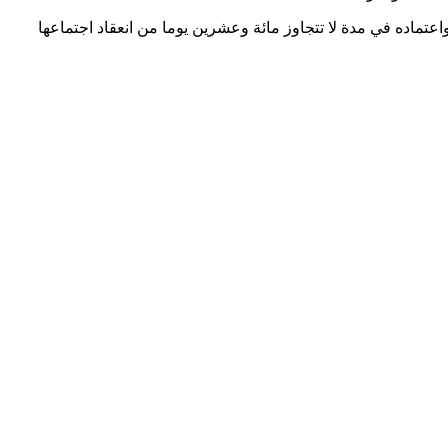
عتماده في مدة لا تتجاوز مائة وعشرين يوما من انعقاد اجتماعها