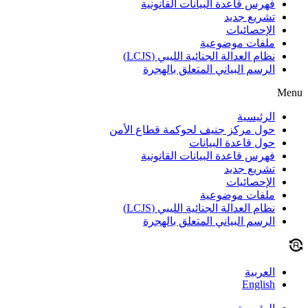
فهرس قاعدة البيانات القانونية
تشريع جديد
الإحصائيات
ملفات موضوعية
نظام العدالة الجنائية الليبي (LCJS)
الرسم البياني المتعلق بالهجرة
Menu
الرئيسية
حول مركز جنيف لحوكمة قطاع الأمن
حول قاعدة البيانات
فهرس قاعدة البيانات القانونية
تشريع جديد
الإحصائيات
ملفات موضوعية
نظام العدالة الجنائية الليبي (LCJS)
الرسم البياني المتعلق بالهجرة
العربية
English