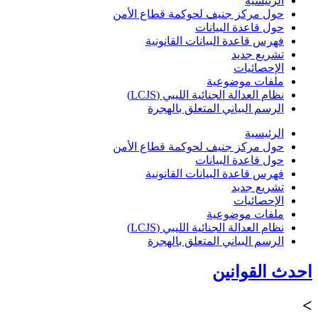
الرئيسية
حول مركز جنيف لحوكمة قطاع الأمن
حول قاعدة البيانات
فهرس قاعدة البيانات القانونية
تشريع جديد
الإحصائيات
ملفات موضوعية
نظام العدالة الجنائية الليبي (LCJS)
الرسم البياني المتعلق بالهجرة
الرئيسية
حول مركز جنيف لحوكمة قطاع الأمن
حول قاعدة البيانات
فهرس قاعدة البيانات القانونية
تشريع جديد
الإحصائيات
ملفات موضوعية
نظام العدالة الجنائية الليبي (LCJS)
الرسم البياني المتعلق بالهجرة
احدث القوانين
>