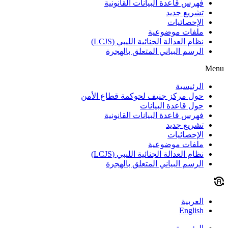
فهرس قاعدة البيانات القانونية
تشريع جديد
الإحصائيات
ملفات موضوعية
نظام العدالة الجنائية الليبي (LCJS)
الرسم البياني المتعلق بالهجرة
Menu
الرئيسية
حول مركز جنيف لحوكمة قطاع الأمن
حول قاعدة البيانات
فهرس قاعدة البيانات القانونية
تشريع جديد
الإحصائيات
ملفات موضوعية
نظام العدالة الجنائية الليبي (LCJS)
الرسم البياني المتعلق بالهجرة
العربية
English