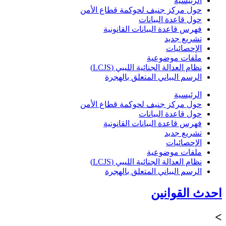
الرئيسية
حول مركز جنيف لحوكمة قطاع الأمن
حول قاعدة البيانات
فهرس قاعدة البيانات القانونية
تشريع جديد
الإحصائيات
ملفات موضوعية
نظام العدالة الجنائية الليبي (LCJS)
الرسم البياني المتعلق بالهجرة
الرئيسية
حول مركز جنيف لحوكمة قطاع الأمن
حول قاعدة البيانات
فهرس قاعدة البيانات القانونية
تشريع جديد
الإحصائيات
ملفات موضوعية
نظام العدالة الجنائية الليبي (LCJS)
الرسم البياني المتعلق بالهجرة
احدث القوانين
>