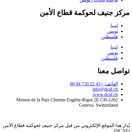
مركز جنيف لحوكمة قطاع الأمن
ليبيا
تونس
فلسطين
ليبيا
تونس
فلسطين
تواصل معنا
الهاتف: +41 22 730 94 00
info@dcaf.ch
www.dcaf.ch
Maison de la Paix Chemin Eugène-Rigot 2E CH-1202
Geneva, Switzerland
يُدار هذا الموقع الإلكتروني من قبل مركز جنيف لحوكمة قطاع الأمن
(DCAF)