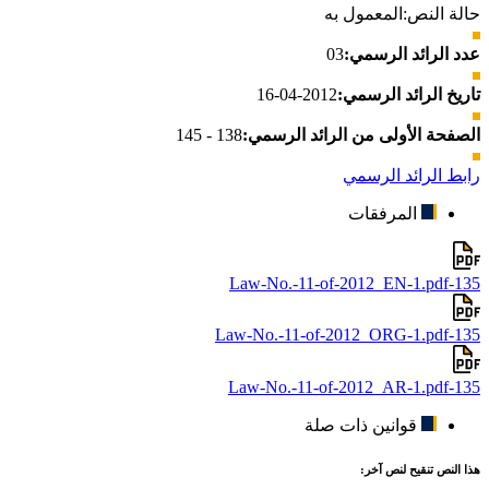
حالة النص:
المعمول به
عدد الرائد الرسمي:
03
تاريخ الرائد الرسمي:
2012-04-16
الصفحة الأولى من الرائد الرسمي:
138 - 145
رابط الرائد الرسمي
المرفقات
135-Law-No.-11-of-2012_EN-1.pdf
135-Law-No.-11-of-2012_ORG-1.pdf
135-Law-No.-11-of-2012_AR-1.pdf
قوانين ذات صلة
هذا النص تنقيح لنص آخر: