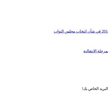
لبريد الخاص بك!