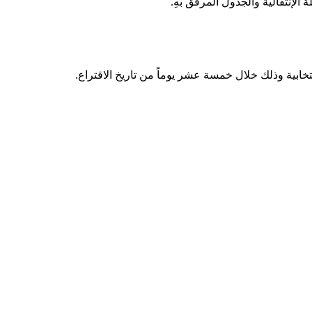
تخابية وذلك خلال خمسة عشر يوماً من تاريخ الاقتراع.