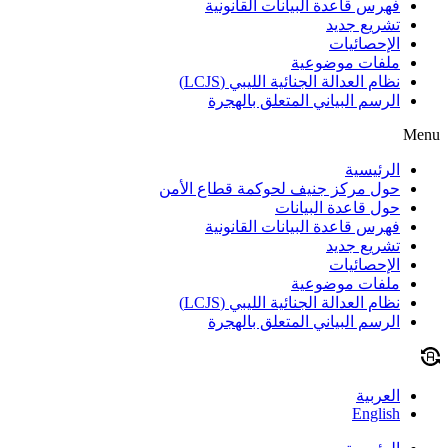
فهرس قاعدة البيانات القانونية
تشريع جديد
الإحصائيات
ملفات موضوعية
نظام العدالة الجنائية الليبي (LCJS)
الرسم البياني المتعلق بالهجرة
Menu
الرئيسية
حول مركز جنيف لحوكمة قطاع الأمن
حول قاعدة البيانات
فهرس قاعدة البيانات القانونية
تشريع جديد
الإحصائيات
ملفات موضوعية
نظام العدالة الجنائية الليبي (LCJS)
الرسم البياني المتعلق بالهجرة
العربية
English