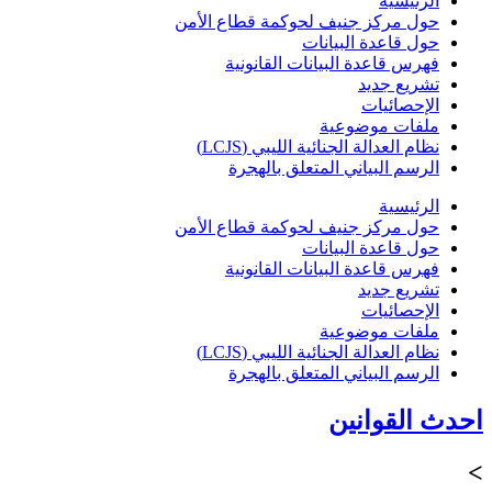
الرئيسية
حول مركز جنيف لحوكمة قطاع الأمن
حول قاعدة البيانات
فهرس قاعدة البيانات القانونية
تشريع جديد
الإحصائيات
ملفات موضوعية
نظام العدالة الجنائية الليبي (LCJS)
الرسم البياني المتعلق بالهجرة
الرئيسية
حول مركز جنيف لحوكمة قطاع الأمن
حول قاعدة البيانات
فهرس قاعدة البيانات القانونية
تشريع جديد
الإحصائيات
ملفات موضوعية
نظام العدالة الجنائية الليبي (LCJS)
الرسم البياني المتعلق بالهجرة
احدث القوانين
>