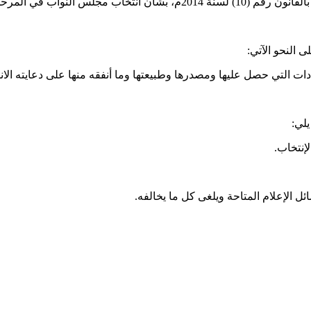
لإنتقالية والجدول المرفق بهِ.
دات التي حصل عليها ومصدرها وطبيعتها وما أنفقه منها على دعايته الان
إنتخاب.
ل الإعلام المتاحة ويلغى كل ما يخالفه.