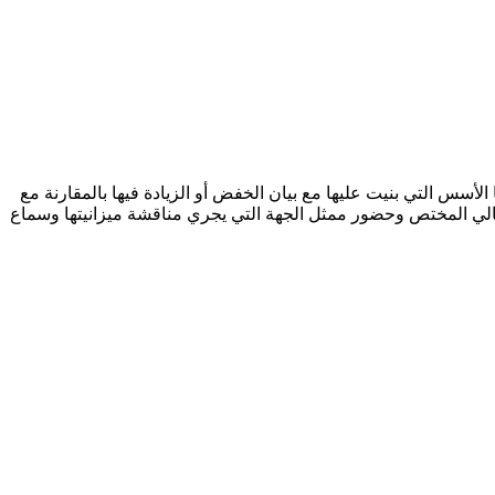
لأسس التي بنيت عليها مع بيان الخفض أو الزيادة فيها بالمقارنة مع
لمالي المختص وحضور ممثل الجهة التي يجري مناقشة ميزانيتها وسماع