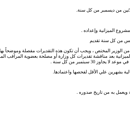
لثلاثين من ديسمبر من كل سنة.
مشروع الميزانية وإعداده .
طس من كل سنة تقديم
 من الوزير المختص ، ويجب أن تكون هذه التقديرات مفصلة وموضحاً بها ا
ع الميزانية بعد مناقشة تقديرات كل وزارة أو مصلحة بعضوية المراقب ا
30 سبتمبر من كل سنة .
الية بشهرين علي الأقل لفحصها واعتمادها.
 ويعمل به من تاريخ صدوره .