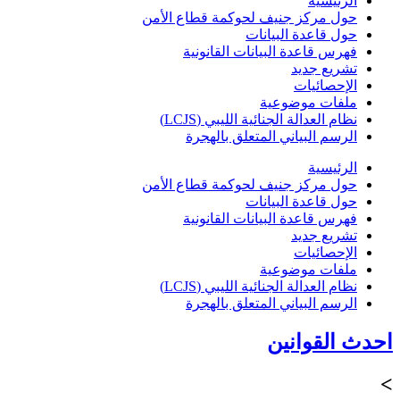
الرئيسية
حول مركز جنيف لحوكمة قطاع الأمن
حول قاعدة البيانات
فهرس قاعدة البيانات القانونية
تشريع جديد
الإحصائيات
ملفات موضوعية
نظام العدالة الجنائية الليبي (LCJS)
الرسم البياني المتعلق بالهجرة
الرئيسية
حول مركز جنيف لحوكمة قطاع الأمن
حول قاعدة البيانات
فهرس قاعدة البيانات القانونية
تشريع جديد
الإحصائيات
ملفات موضوعية
نظام العدالة الجنائية الليبي (LCJS)
الرسم البياني المتعلق بالهجرة
احدث القوانين
>