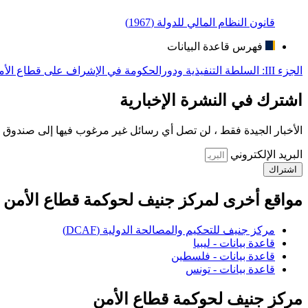
قانون النظام المالي للدولة (1967)
فهرس قاعدة البيانات
الجزء III: السلطة التنفيذية ودورالحكومة في الإشراف على قطاع الأمن
اشترك في النشرة الإخبارية
الأخبار الجيدة فقط ، لن تصل أي رسائل غير مرغوب فيها إلى صندوق ا
البريد الإلكتروني
اشتراك
مواقع أخرى لمركز جنيف لحوكمة قطاع الأمن
مركز جنيف للتحكيم والمصالحة الدولية (DCAF)
قاعدة بيانات - ليبيا
قاعدة بيانات - فلسطين
قاعدة بيانات - تونس
مركز جنيف لحوكمة قطاع الأمن