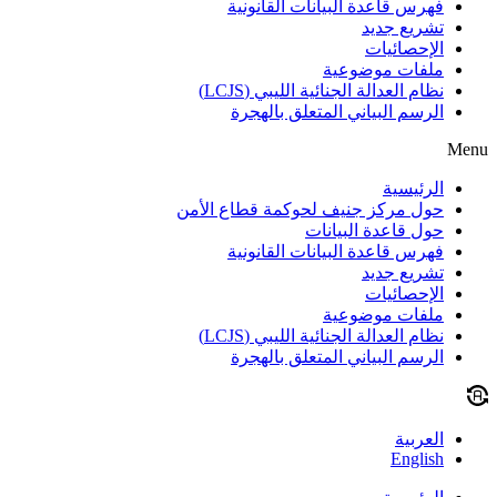
فهرس قاعدة البيانات القانونية
تشريع جديد
الإحصائيات
ملفات موضوعية
نظام العدالة الجنائية الليبي (LCJS)
الرسم البياني المتعلق بالهجرة
Menu
الرئيسية
حول مركز جنيف لحوكمة قطاع الأمن
حول قاعدة البيانات
فهرس قاعدة البيانات القانونية
تشريع جديد
الإحصائيات
ملفات موضوعية
نظام العدالة الجنائية الليبي (LCJS)
الرسم البياني المتعلق بالهجرة
العربية
English