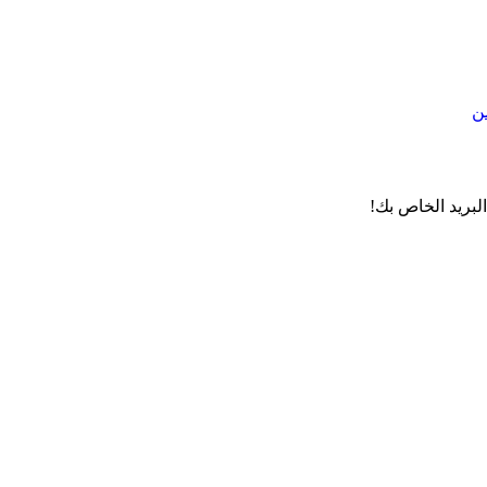
لبريد الخاص بك!