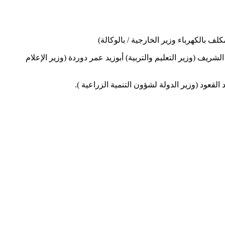
بالكهرباء وزير الخارجية / بالوكالة)
شريف (وزير التعليم والتربية) أبوزيد عمر دوردة (وزير الإعلام
القعود (وزير الدولة لشؤون التنمية الزراعية ).