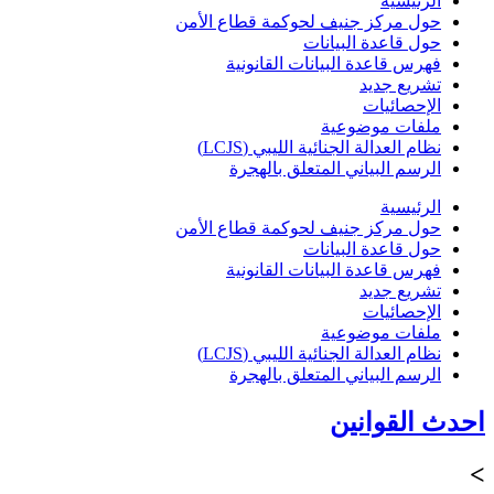
الرئيسية
حول مركز جنيف لحوكمة قطاع الأمن
حول قاعدة البيانات
فهرس قاعدة البيانات القانونية
تشريع جديد
الإحصائيات
ملفات موضوعية
نظام العدالة الجنائية الليبي (LCJS)
الرسم البياني المتعلق بالهجرة
الرئيسية
حول مركز جنيف لحوكمة قطاع الأمن
حول قاعدة البيانات
فهرس قاعدة البيانات القانونية
تشريع جديد
الإحصائيات
ملفات موضوعية
نظام العدالة الجنائية الليبي (LCJS)
الرسم البياني المتعلق بالهجرة
احدث القوانين
>