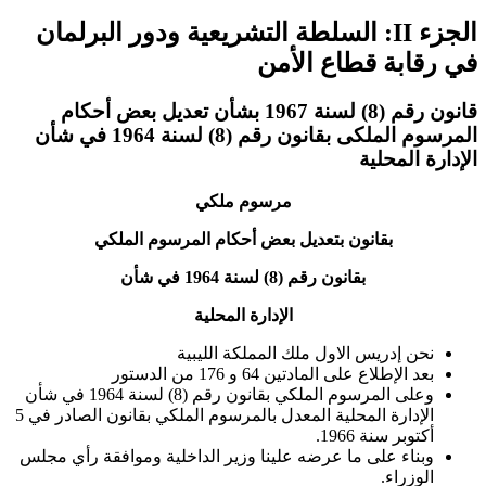
الجزء II: السلطة التشريعية ودور البرلمان
في رقابة قطاع الأمن
قانون رقم (8) لسنة 1967 بشأن تعديل بعض أحكام
المرسوم الملكى بقانون رقم (8) لسنة 1964 في شأن
الإدارة المحلية
مرسوم ملكي
بقانون بتعديل بعض أحكام المرسوم الملكي
بقانون رقم (8) لسنة 1964 في شأن
الإدارة المحلية
نحن إدريس الاول ملك المملكة الليبية
بعد الإطلاع على المادتين 64 و 176 من الدستور
وعلى المرسوم الملكي بقانون رقم (8) لسنة 1964 في شأن
الإدارة المحلية المعدل بالمرسوم الملكي بقانون الصادر في 5
أكتوبر سنة 1966.
وبناء على ما عرضه علينا وزير الداخلية وموافقة رأي مجلس
الوزراء.