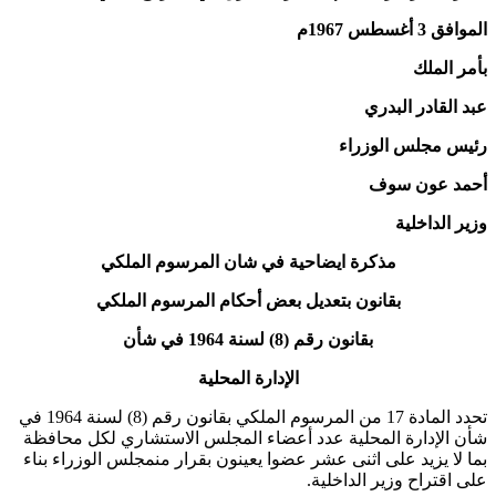
الموافق 3 أغسطس 1967م
بأمر الملك
عبد القادر البدري
رئيس مجلس الوزراء
أحمد عون سوف
وزير الداخلية
مذكرة ايضاحية في شان المرسوم الملكي
بقانون بتعديل بعض أحكام المرسوم الملكي
بقانون رقم (8) لسنة 1964 في شأن
الإدارة المحلية
تحدد المادة 17 من المرسوم الملكي بقانون رقم (8) لسنة 1964 في
شأن الإدارة المحلية عدد أعضاء المجلس الاستشاري لكل محافظة
بما لا يزيد على اثنى عشر عضوا يعينون بقرار منمجلس الوزراء بناء
على اقتراح وزير الداخلية.