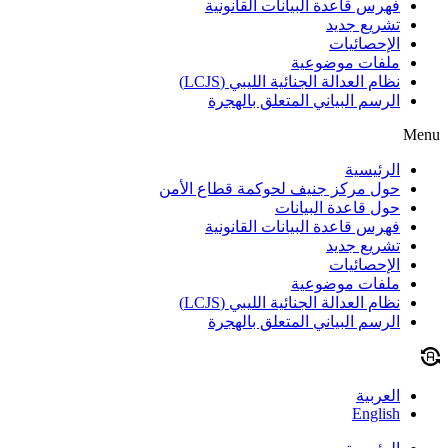
فهرس قاعدة البيانات القانونية
تشريع جديد
الإحصائيات
ملفات موضوعية
نظام العدالة الجنائية الليبي (LCJS)
الرسم البياني المتعلق بالهجرة
Menu
الرئيسية
حول مركز جنيف لحوكمة قطاع الأمن
حول قاعدة البيانات
فهرس قاعدة البيانات القانونية
تشريع جديد
الإحصائيات
ملفات موضوعية
نظام العدالة الجنائية الليبي (LCJS)
الرسم البياني المتعلق بالهجرة
العربية
English