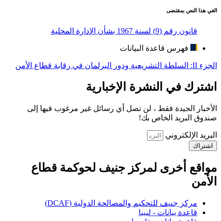
الغي هذا النص بمقتضى
قانون رقم (9) لسنة 1967 بشأن الإدارة المحلية
فهرس قاعدة البيانات
الجزء II: السلطة التشريعية ودور البرلمان في رقابة قطاع الأمن
اشترك في النشرة الإخبارية
الأخبار الجيدة فقط ، لن تصل أي رسائل غير مرغوب فيها إلى
صندوق البريد الخاص بك!
البريد الإلكتروني
اشتراك
مواقع أخرى لمركز جنيف لحوكمة قطاع
الأمن
مركز جنيف للتحكيم والمصالحة الدولية (DCAF)
قاعدة بيانات - ليبيا