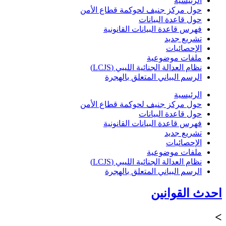
الرئيسية
حول مركز جنيف لحوكمة قطاع الأمن
حول قاعدة البيانات
فهرس قاعدة البيانات القانونية
تشريع جديد
الإحصائيات
ملفات موضوعية
نظام العدالة الجنائية الليبي (LCJS)
الرسم البياني المتعلق بالهجرة
الرئيسية
حول مركز جنيف لحوكمة قطاع الأمن
حول قاعدة البيانات
فهرس قاعدة البيانات القانونية
تشريع جديد
الإحصائيات
ملفات موضوعية
نظام العدالة الجنائية الليبي (LCJS)
الرسم البياني المتعلق بالهجرة
احدث القوانين
>