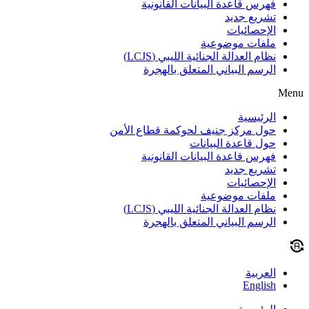
فهرس قاعدة البيانات القانونية
تشريع جديد
الإحصائيات
ملفات موضوعية
نظام العدالة الجنائية الليبي (LCJS)
الرسم البياني المتعلق بالهجرة
Menu
الرئيسية
حول مركز جنيف لحوكمة قطاع الأمن
حول قاعدة البيانات
فهرس قاعدة البيانات القانونية
تشريع جديد
الإحصائيات
ملفات موضوعية
نظام العدالة الجنائية الليبي (LCJS)
الرسم البياني المتعلق بالهجرة
العربية
English