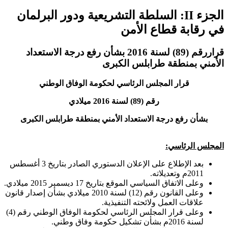
الجزء II: السلطة التشريعية ودور البرلمان
في رقابة قطاع الأمن
قراررقم (89) لسنة 2016 بشأن رفع درجة الاستعداد
الأمني بمنطقة طرابلس الكبرى
قرار المجلس الرئاسي لحكومة الوفاق الوطني
رقم (89) لسنة 2016 ميلادي
بشأن رفع درجة الاستعداد الأمني بمنطقة طرابلس الكبرى
المجلس الرئاسي:
بعد الإطلاع على الإعلان الدستوري الصادر بتاريخ 3 أغسطس
2011م وتعديلاته.
وعلى الاتفاق السياسي الموقع بتاريخ 17 ديسمبر 2015 ميلادي.
وعلى القانون رقم (12) لسنة 2010 ميلادي بشأن إصدار قانون
علاقات العمل ولائحته التنفيذية.
وعلى قرار المجلس الرئاسي لحكومة الوفاق الوطني رقم (4)
لسنة 2016م بشأن تشكيل حكومة وفاق وطني.