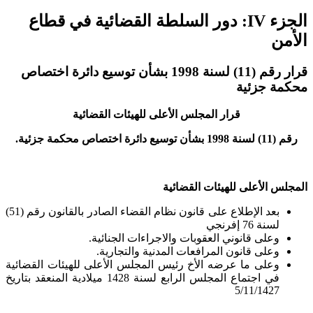
الجزء IV: دور السلطة القضائية في قطاع
الأمن
قرار رقم (11) لسنة 1998 بشأن توسيع دائرة اختصاص
محكمة جزئية
قرار المجلس الأعلى للهيئات القضائية
رقم (11) لسنة 1998 بشأن توسيع دائرة اختصاص محكمة جزئية.
المجلس الأعلى للهيئات القضائية
بعد الإطلاع على قانون نظام القضاء الصادر بالقانون رقم (51)
لسنة 76 إفرنجي
وعلى قانوني العقوبات والاجراءات الجنائية.
وعلى قانون المرافعات المدنية والتجارية.
وعلى ما عرضه الأخ رئيس المجلس الأعلى للهيئات القضائية
في اجتماع المجلس الرابع لسنة 1428 ميلادية المنعقد بتاريخ
5/11/1427