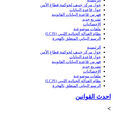
الرئيسية
حول مركز جنيف لحوكمة قطاع الأمن
حول قاعدة البيانات
فهرس قاعدة البيانات القانونية
تشريع جديد
الإحصائيات
ملفات موضوعية
نظام العدالة الجنائية الليبي (LCJS)
الرسم البياني المتعلق بالهجرة
الرئيسية
حول مركز جنيف لحوكمة قطاع الأمن
حول قاعدة البيانات
فهرس قاعدة البيانات القانونية
تشريع جديد
الإحصائيات
ملفات موضوعية
نظام العدالة الجنائية الليبي (LCJS)
الرسم البياني المتعلق بالهجرة
احدث القوانين
>