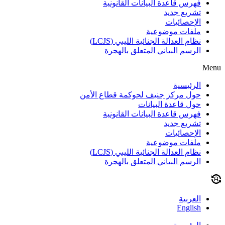
فهرس قاعدة البيانات القانونية
تشريع جديد
الإحصائيات
ملفات موضوعية
نظام العدالة الجنائية الليبي (LCJS)
الرسم البياني المتعلق بالهجرة
Menu
الرئيسية
حول مركز جنيف لحوكمة قطاع الأمن
حول قاعدة البيانات
فهرس قاعدة البيانات القانونية
تشريع جديد
الإحصائيات
ملفات موضوعية
نظام العدالة الجنائية الليبي (LCJS)
الرسم البياني المتعلق بالهجرة
العربية
English