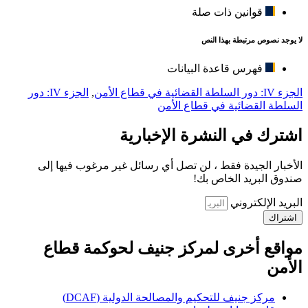
قوانين ذات صلة
لا يوجد نصوص مرتبطة بهذا النص
فهرس قاعدة البيانات
الجزء IV: دور السلطة القضائية في قطاع الأمن
,
الجزء IV: دور
السلطة القضائية في قطاع الأمن
اشترك في النشرة الإخبارية
الأخبار الجيدة فقط ، لن تصل أي رسائل غير مرغوب فيها إلى
صندوق البريد الخاص بك!
البريد الإلكتروني
اشتراك
مواقع أخرى لمركز جنيف لحوكمة قطاع
الأمن
مركز جنيف للتحكيم والمصالحة الدولية (DCAF)