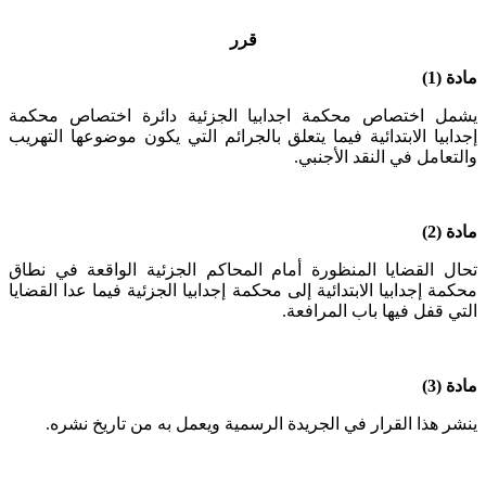
قرر
مادة (1)
يشمل اختصاص محكمة اجدابيا الجزئية دائرة اختصاص محكمة
إجدابيا الابتدائية فيما يتعلق بالجرائم التي يكون موضوعها التهريب
والتعامل في النقد الأجنبي.
مادة (2)
تحال القضايا المنظورة أمام المحاكم الجزئية الواقعة في نطاق
محكمة إجدابيا الابتدائية إلى محكمة إجدابيا الجزئية فيما عدا القضايا
التي قفل فيها باب المرافعة.
مادة (3)
ينشر هذا القرار في الجريدة الرسمية ويعمل به من تاريخ نشره.