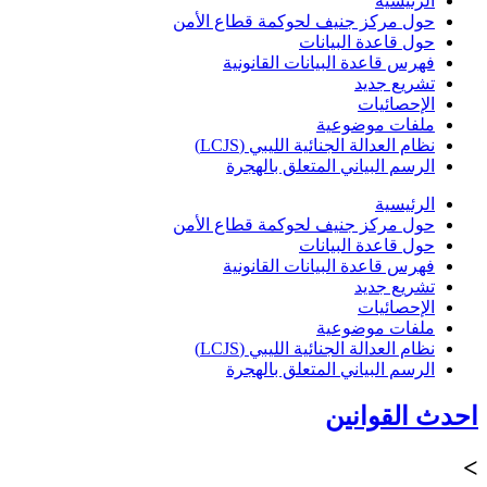
الرئيسية
حول مركز جنيف لحوكمة قطاع الأمن
حول قاعدة البيانات
فهرس قاعدة البيانات القانونية
تشريع جديد
الإحصائيات
ملفات موضوعية
نظام العدالة الجنائية الليبي (LCJS)
الرسم البياني المتعلق بالهجرة
الرئيسية
حول مركز جنيف لحوكمة قطاع الأمن
حول قاعدة البيانات
فهرس قاعدة البيانات القانونية
تشريع جديد
الإحصائيات
ملفات موضوعية
نظام العدالة الجنائية الليبي (LCJS)
الرسم البياني المتعلق بالهجرة
احدث القوانين
>