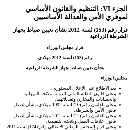
الجزء VI: التنظيم والقانون الأساسي
لموفري الأمن والعدالة الأساسيين
قرار رقم (153) لسنة 2012 بشأن تعيين ضباط بجهاز
الشرطة الزراعية
قرار مجلس الوزراء
رقم (153) لسنة 2012 ميلادي
بشأن تعيين ضباط بجهاز الشرطة الزراعية
مجلس الوزراء
بعد الاطلاع على الإعلان الدستوري،
وعلى قانون النظام المالي للدولة، ولائحة الميزانية
والحسابات والمخازن وتعديلاتهما.
وعلى القانون رقم (10) لسنة 1992 ميلادي، بشأن إصدار
قانون الأمن والشرطة.
وعلى القانون رقم (12) لسنة 2012 ميلادي، بشأن إصدار
قانون علاقات العمل ولائحته التنفيذية.
وعلى قرار المجلس الوطني الانتقالي رقم (174) لسنة 2011