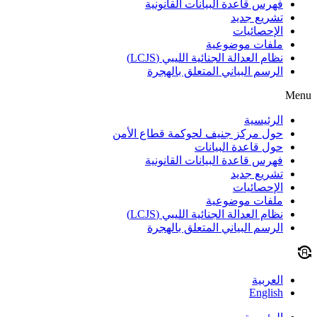
فهرس قاعدة البيانات القانونية
تشريع جديد
الإحصائيات
ملفات موضوعية
نظام العدالة الجنائية الليبي (LCJS)
الرسم البياني المتعلق بالهجرة
Menu
الرئيسية
حول مركز جنيف لحوكمة قطاع الأمن
حول قاعدة البيانات
فهرس قاعدة البيانات القانونية
تشريع جديد
الإحصائيات
ملفات موضوعية
نظام العدالة الجنائية الليبي (LCJS)
الرسم البياني المتعلق بالهجرة
العربية
English