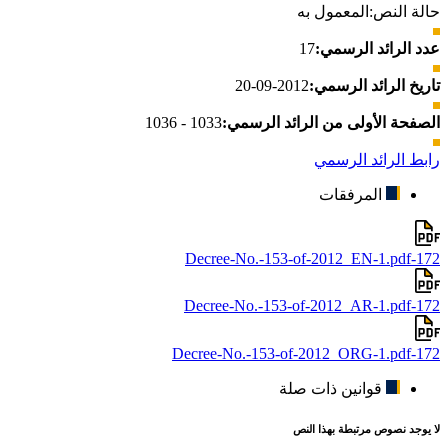
حالة النص:
المعمول به
عدد الرائد الرسمي:
17
تاريخ الرائد الرسمي:
2012-09-20
الصفحة الأولى من الرائد الرسمي:
1033 - 1036
رابط الرائد الرسمي
المرفقات
172-Decree-No.-153-of-2012_EN-1.pdf
172-Decree-No.-153-of-2012_AR-1.pdf
172-Decree-No.-153-of-2012_ORG-1.pdf
قوانين ذات صلة
لا يوجد نصوص مرتبطة بهذا النص