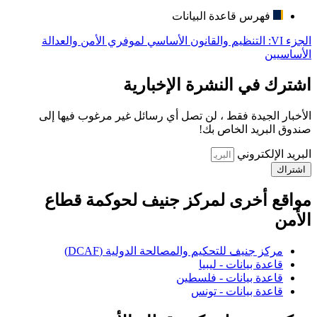
فهرس قاعدة البيانات
الجزء VI: التنظيم والقانون الأساسي لموفري الأمن والعدالة
الأساسيين
اشترك في النشرة الإخبارية
الأخبار الجيدة فقط ، لن تصل أي رسائل غير مرغوب فيها إلى
صندوق البريد الخاص بك!
البريد الإلكتروني
اشتراك
مواقع أخرى لمركز جنيف لحوكمة قطاع
الأمن
مركز جنيف للتحكيم والمصالحة الدولية (DCAF)
قاعدة بيانات - ليبيا
قاعدة بيانات - فلسطين
قاعدة بيانات - تونس