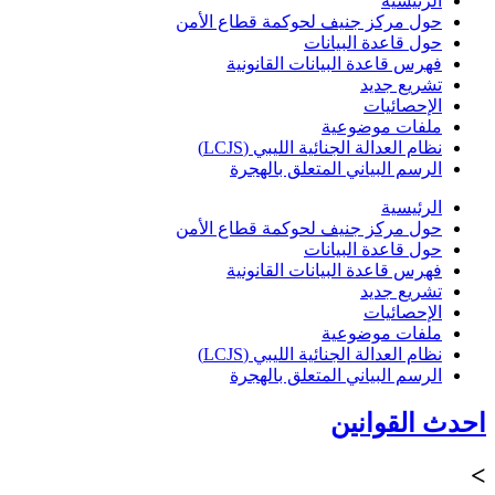
الرئيسية
حول مركز جنيف لحوكمة قطاع الأمن
حول قاعدة البيانات
فهرس قاعدة البيانات القانونية
تشريع جديد
الإحصائيات
ملفات موضوعية
نظام العدالة الجنائية الليبي (LCJS)
الرسم البياني المتعلق بالهجرة
الرئيسية
حول مركز جنيف لحوكمة قطاع الأمن
حول قاعدة البيانات
فهرس قاعدة البيانات القانونية
تشريع جديد
الإحصائيات
ملفات موضوعية
نظام العدالة الجنائية الليبي (LCJS)
الرسم البياني المتعلق بالهجرة
احدث القوانين
>