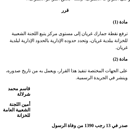
قرر
مادة (1)
ترفع نقطة جمارك غريان إلى مستوى مركز يتبع اللجنة الشعبية
للخزانة ببلدية غريان، وتحدد حدوده الإدارية بالحدود الإدارية لبلدية
غريان.
مادة (2)
على الجهات المختصة تنفيذ هذا القرار، ويعمل به من تاريخ صدوره،
وينشر في الجريدة الرسمية.
قاسم محمد
شرلالة
أمين اللجنة
الشعبية العامة
للخزانة
صدر في 13 رجب 1390 من وفاة الرسول