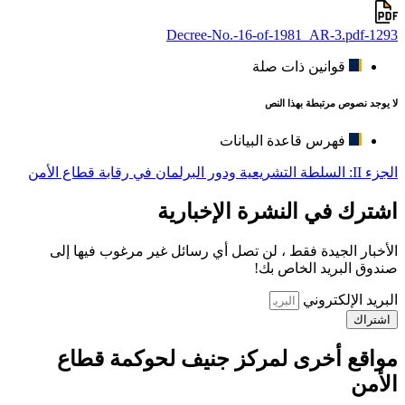
1293-Decree-No.-16-of-1981_AR-3.pdf
قوانين ذات صلة
لا يوجد نصوص مرتبطة بهذا النص
فهرس قاعدة البيانات
الجزء II: السلطة التشريعية ودور البرلمان في رقابة قطاع الأمن
اشترك في النشرة الإخبارية
الأخبار الجيدة فقط ، لن تصل أي رسائل غير مرغوب فيها إلى
صندوق البريد الخاص بك!
البريد الإلكتروني
اشتراك
مواقع أخرى لمركز جنيف لحوكمة قطاع
الأمن