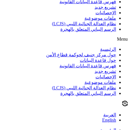
فهرس قاعدة البيانات القانونية
تشريع جديد
الإحصائيات
ملفات موضوعية
نظام العدالة الجنائية الليبي (LCJS)
الرسم البياني المتعلق بالهجرة
Menu
الرئيسية
حول مركز جنيف لحوكمة قطاع الأمن
حول قاعدة البيانات
فهرس قاعدة البيانات القانونية
تشريع جديد
الإحصائيات
ملفات موضوعية
نظام العدالة الجنائية الليبي (LCJS)
الرسم البياني المتعلق بالهجرة
العربية
English