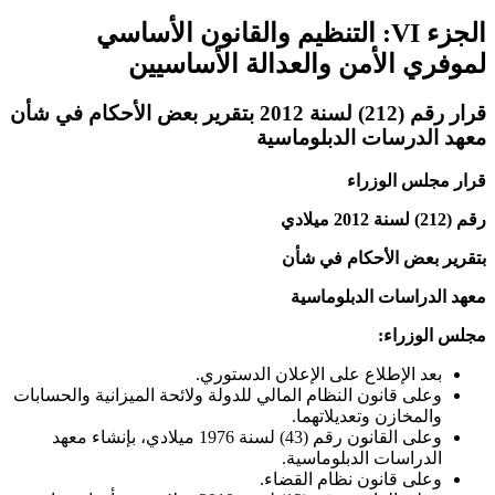
الجزء VI: التنظيم والقانون الأساسي
لموفري الأمن والعدالة الأساسيين
قرار رقم (212) لسنة 2012 بتقرير بعض الأحكام في شأن
معهد الدرسات الدبلوماسية
قرار مجلس الوزراء
رقم (212) لسنة 2012 ميلادي
بتقرير بعض الأحكام في شأن
معهد الدراسات الدبلوماسية
مجلس الوزراء:
بعد الإطلاع على الإعلان الدستوري.
وعلى قانون النظام المالي للدولة ولائحة الميزانية والحسابات
والمخازن وتعديلاتهما.
وعلى القانون رقم (43) لسنة 1976 ميلادي، بإنشاء معهد
الدراسات الدبلوماسية.
وعلى قانون نظام القضاء.