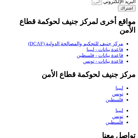
البريد الإلكتروني
اشتراك
مواقع أخرى لمركز جنيف لحوكمة قطاع
الأمن
مركز جنيف للتحكيم والمصالحة الدولية (DCAF)
قاعدة بيانات - ليبيا
قاعدة بيانات - فلسطين
قاعدة بيانات - تونس
مركز جنيف لحوكمة قطاع الأمن
ليبيا
تونس
فلسطين
ليبيا
تونس
فلسطين
تواصل معنا