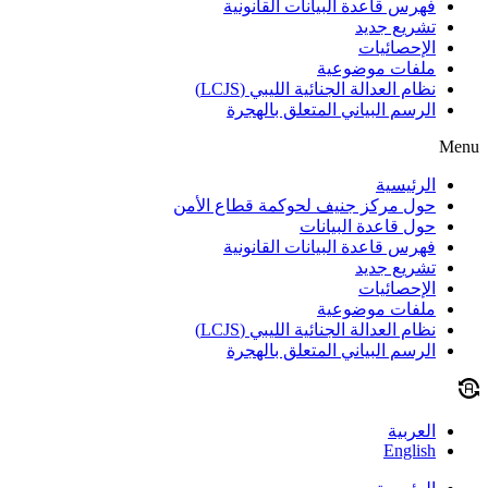
فهرس قاعدة البيانات القانونية
تشريع جديد
الإحصائيات
ملفات موضوعية
نظام العدالة الجنائية الليبي (LCJS)
الرسم البياني المتعلق بالهجرة
Menu
الرئيسية
حول مركز جنيف لحوكمة قطاع الأمن
حول قاعدة البيانات
فهرس قاعدة البيانات القانونية
تشريع جديد
الإحصائيات
ملفات موضوعية
نظام العدالة الجنائية الليبي (LCJS)
الرسم البياني المتعلق بالهجرة
العربية
English