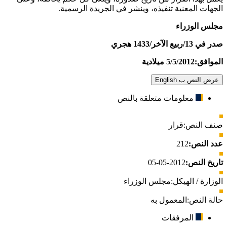
الجهات المعنية تنفيذه، وينشر في الجريدة الرسمية.
مجلس الوزراء
صدر في 13/ربيع الآخر/1433 هجري
الموافق:5/5/2012 ميلادية
عرض النص ب English
معلومات متعلقة بالنص
صنف النص:
قرار
عدد النص:
212
تاريخ النص:
2012-05-05
الوزارة / الهيكل:
مجلس الوزراء
حالة النص:
المعمول به
المرفقات