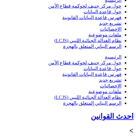
الرئيسية
حول مركز جنيف لحوكمة قطاع الأمن
حول قاعدة البيانات
فهرس قاعدة البيانات القانونية
تشريع جديد
الإحصائيات
ملفات موضوعية
نظام العدالة الجنائية الليبي (LCJS)
الرسم البياني المتعلق بالهجرة
الرئيسية
حول مركز جنيف لحوكمة قطاع الأمن
حول قاعدة البيانات
فهرس قاعدة البيانات القانونية
تشريع جديد
الإحصائيات
ملفات موضوعية
نظام العدالة الجنائية الليبي (LCJS)
الرسم البياني المتعلق بالهجرة
احدث القوانين
>