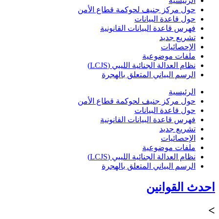
الرئيسية
حول مركز جنيف لحوكمة قطاع الأمن
حول قاعدة البيانات
فهرس قاعدة البيانات القانونية
تشريع جديد
الإحصائيات
ملفات موضوعية
نظام العدالة الجنائية الليبي (LCJS)
الرسم البياني المتعلق بالهجرة
الرئيسية
حول مركز جنيف لحوكمة قطاع الأمن
حول قاعدة البيانات
فهرس قاعدة البيانات القانونية
تشريع جديد
الإحصائيات
ملفات موضوعية
نظام العدالة الجنائية الليبي (LCJS)
الرسم البياني المتعلق بالهجرة
احدث القوانين
>