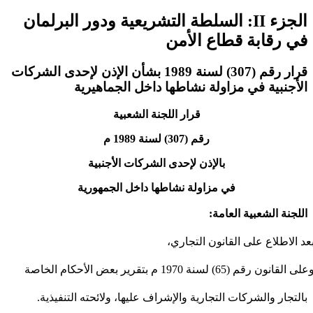
الجزء II: السلطة التشريعية ودور البرلمان
في رقابة قطاع الأمن
قرار رقم (307) لسنة 1989 بشأن الإذن لإحدى الشركات
الأجنبية في مزاولة نشاطها داخل الجماهيرية
قرار اللجنة الشعبية
رقم (307) لسنة 1989 م
بالإذن لإحدى الشركات الأجنبية
في مزاولة نشاطها داخل الجمهورية
اللجنة الشعبية العامة:
عد الاطلاع على القانون التجاري،
القانون رقم (65) لسنة 1970 م بتقرير بعض الأحكام الخاصة
بالتجار والشركات التجارية والإشراف عليها، ولائحته التنفيذية.