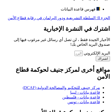
فهرس قاعدة البيانات
الجزء II: السلطة التشريعية ودور البرلمان في رقابة قطاع الأمن
اشترك في النشرة الإخبارية
الأخبار الجيدة فقط ، لن تصل أي رسائل غير مرغوب فيها إلى
صندوق البريد الخاص بك!
البريد الإلكتروني
اشتراك
مواقع أخرى لمركز جنيف لحوكمة قطاع
الأمن
مركز جنيف للتحكيم والمصالحة الدولية (DCAF)
قاعدة بيانات - ليبيا
قاعدة بيانات - فلسطين
قاعدة بيانات - تونس