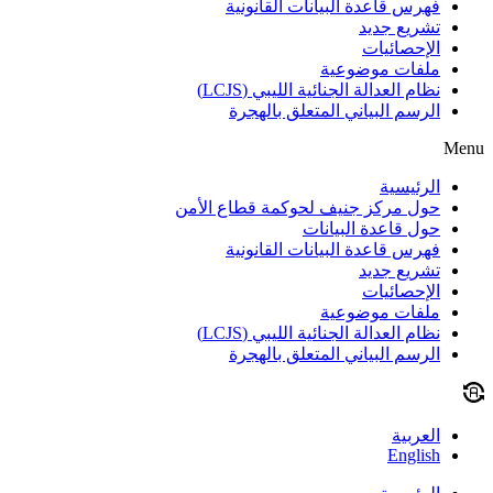
فهرس قاعدة البيانات القانونية
تشريع جديد
الإحصائيات
ملفات موضوعية
نظام العدالة الجنائية الليبي (LCJS)
الرسم البياني المتعلق بالهجرة
Menu
الرئيسية
حول مركز جنيف لحوكمة قطاع الأمن
حول قاعدة البيانات
فهرس قاعدة البيانات القانونية
تشريع جديد
الإحصائيات
ملفات موضوعية
نظام العدالة الجنائية الليبي (LCJS)
الرسم البياني المتعلق بالهجرة
العربية
English