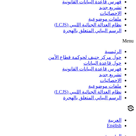
فهرس قاعدة البيانات القانونية
تشريع جديد
الإحصائيات
ملفات موضوعية
نظام العدالة الجنائية الليبي (LCJS)
الرسم البياني المتعلق بالهجرة
Menu
الرئيسية
حول مركز جنيف لحوكمة قطاع الأمن
حول قاعدة البيانات
فهرس قاعدة البيانات القانونية
تشريع جديد
الإحصائيات
ملفات موضوعية
نظام العدالة الجنائية الليبي (LCJS)
الرسم البياني المتعلق بالهجرة
العربية
English