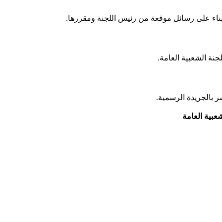
 بناء على رسائل موقعة من رئيس اللجنة ومقررها.
لجنة الشعبية العامة.
ر بالجريدة الرسمية.
شعبية العامة