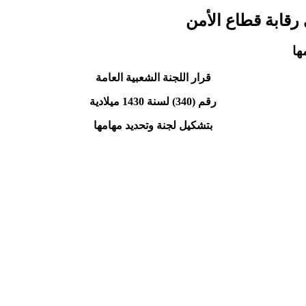
قرار اللجنة الشعبية العامة
رقم (340) لسنة 1430 ميلادية
بتشكيل لجنة وتحديد مهامها