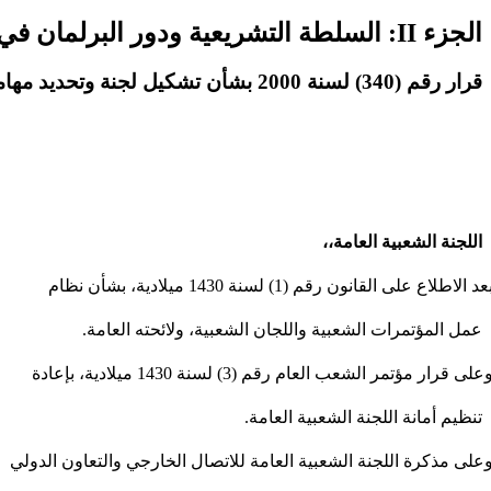
الجزء II: السلطة التشريعية ودور البرلمان في رقابة قطاع الأمن
قرار رقم (340) لسنة 2000 بشأن تشكيل لجنة وتحديد مهامها
اللجنة الشعبية العامة،،
 الاطلاع على القانون رقم (1) لسنة 1430 ميلادية، بشأن نظام
عمل المؤتمرات الشعبية واللجان الشعبية، ولائحته العامة.
لى قرار مؤتمر الشعب العام رقم (3) لسنة 1430 ميلادية، بإعادة
تنظيم أمانة اللجنة الشعبية العامة.
على مذكرة اللجنة الشعبية العامة للاتصال الخارجي والتعاون الدولي