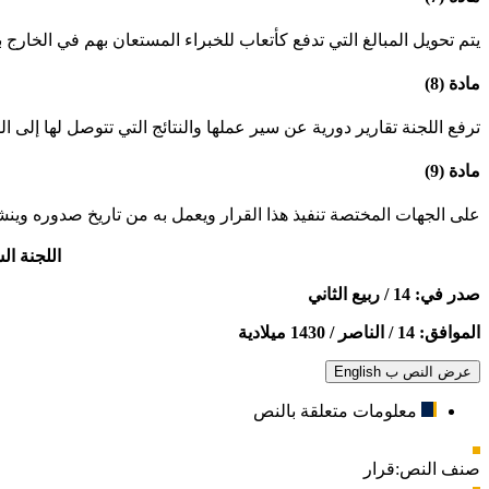
يتم تحويل المبالغ التي تدفع كأتعاب للخبراء المستعان بهم في الخارج
مادة (8)
ترفع اللجنة تقارير دورية عن سير عملها والنتائج التي تتوصل لها إلى ال
مادة (9)
على الجهات المختصة تنفيذ هذا القرار ويعمل به من تاريخ صدوره وينش
اللجنة ال
صدر في: 14 / ربيع الثاني
الموافق: 14 / الناصر / 1430 ميلادية
عرض النص ب English
معلومات متعلقة بالنص
صنف النص:
قرار