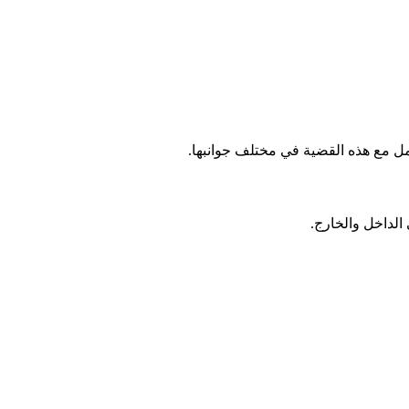
مل مع هذه القضية في مختلف جوانبها.
الداخل والخارج.