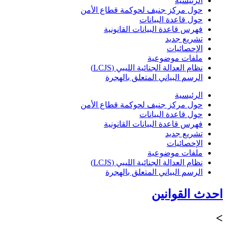
الرئيسية
حول مركز جنيف لحوكمة قطاع الأمن
حول قاعدة البيانات
فهرس قاعدة البيانات القانونية
تشريع جديد
الإحصائيات
ملفات موضوعية
نظام العدالة الجنائية الليبي (LCJS)
الرسم البياني المتعلق بالهجرة
الرئيسية
حول مركز جنيف لحوكمة قطاع الأمن
حول قاعدة البيانات
فهرس قاعدة البيانات القانونية
تشريع جديد
الإحصائيات
ملفات موضوعية
نظام العدالة الجنائية الليبي (LCJS)
الرسم البياني المتعلق بالهجرة
احدث القوانين
>