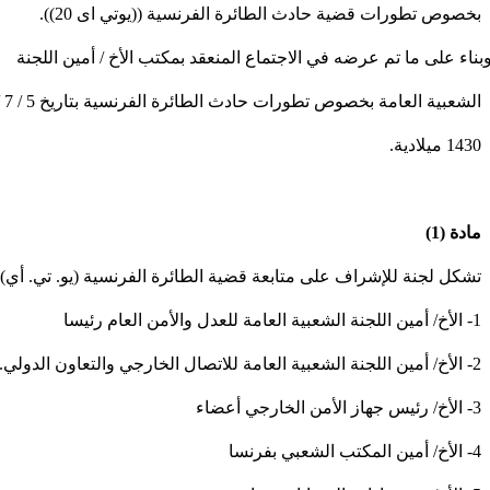
بخصوص تطورات قضية حادث الطائرة الفرنسية ((يوتي اى 20)).
بناء على ما تم عرضه في الاجتماع المنعقد بمكتب الأخ / أمين اللجنة
الشعبية العامة بخصوص تطورات حادث الطائرة الفرنسية بتاريخ 5 / 7 /
1430 ميلادية.
مادة (1)
تشكل لجنة للإشراف على متابعة قضية الطائرة الفرنسية (يو. تي. أي) ع
1- الأخ/ أمين اللجنة الشعبية العامة للعدل والأمن العام رئيسا
2- الأخ/ أمين اللجنة الشعبية العامة للاتصال الخارجي والتعاون الدولي.
3- الأخ/ رئيس جهاز الأمن الخارجي أعضاء
4- الأخ/ أمين المكتب الشعبي بفرنسا