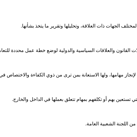
مختلف الجهات ذات العلاقة، وتحليلها وتقرير ما يتخذ بشأنها.
لات القانون والعلاقات السياسية والدولية لوضع خطة عمل محددة للتعا
لإنجاز مهامها، ولها الاستعانة بمن ترى من ذوي الكفاءة والاختصاص في 
تي تستعين بهم أو تكلفهم بمهام تتعلق بعملها في الداخل والخارج.
من اللجنة الشعبية العامة.