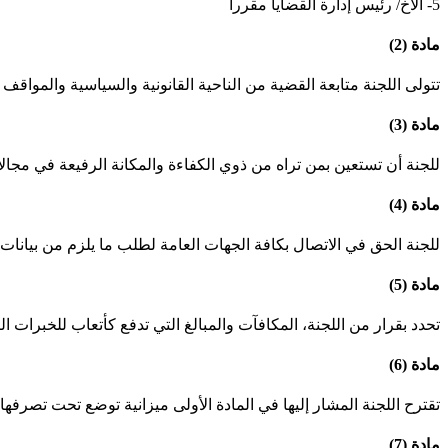
5- الأخ/ رئيس إدارة القضايا مقررا
مادة (2)
تتولى اللجنة متابعة القضية من الناحية القانونية والسياسية والمواقف ل
مادة (3)
للجنة أن تستعين بمن تراه من ذوي الكفاءة والمكانة الرفيعة في مجا
مادة (4)
للجنة الحق في الاتصال بكافة الجهات العامة لطلب ما يلزم من بيانات 
مادة (5)
تحدد بقرار من اللجنة، المكافآت والمبالغ التي تدفع كأتعاب للخبرات ال
مادة (6)
تقترح اللجنة المشار إليها في المادة الأولى ميزانية توضع تحت تصرفها 
مادة (7)