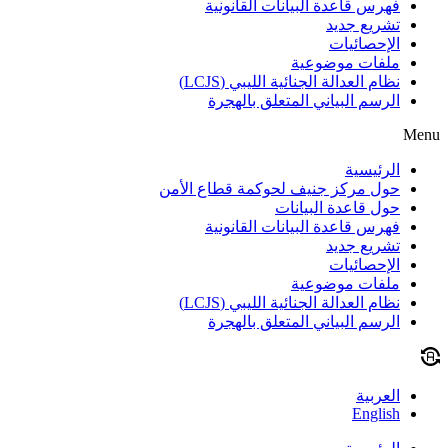
فهرس قاعدة البيانات القانونية
تشريع جديد
الإحصائيات
ملفات موضوعية
نظام العدالة الجنائية الليبي (LCJS)
الرسم البياني المتعلق بالهجرة
Menu
الرئيسية
حول مركز جنيف لحوكمة قطاع الأمن
حول قاعدة البيانات
فهرس قاعدة البيانات القانونية
تشريع جديد
الإحصائيات
ملفات موضوعية
نظام العدالة الجنائية الليبي (LCJS)
الرسم البياني المتعلق بالهجرة
العربية
English