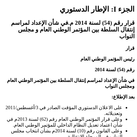
الجزء I: الإطار الدستوري
قرار رقم (54) لسنة 2014 م.في شأن الإعداد لمراسم
إنتقال السلطة بين المؤتمر الوطني العام و مجلس
النواب
قرار
رئيس المؤتمر الوطني العام
رقم (54) لسنة 2014
في شأن الإعداد لمراسم إنتقال السلطة بين المؤتمر الوطني العام
ومجلس النواب
بعد الإطلاع:
على الاعلان الدستوري المؤقت الصادر في 3/أغسطس/2011
وتعديلاته.
وعلى قرار المؤتمر الوطني العام رقم (62) لسنة 2013م في
شأن اعتماد تعديل النظام الداخلي للمؤتمر الوطني العام.
وعلى القانون رقم (10) لسنة 2014م بشأن انتخاب مجلس
النواب في المرحلة الإنتقالية.