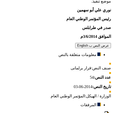
موضع تنفيذ.
نوري علي أبو سهمين
رئيس المؤتمر الوطني العام
صدر في طرابلس
الموافق 3/6/2014م
عرض النص ب English
معلومات متعلقة بالنص
صنف النص:
قرار برلمانى
عدد النص:
54
تاريخ النص:
2014-06-03
الوزارة / الهيكل:
المؤتمر الوطني العام
المرفقات