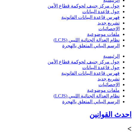
الرئيسية
حول مركز جنيف لحوكمة قطاع الأمن
حول قاعدة البيانات
فهرس قاعدة البيانات القانونية
تشريع جديد
الإحصائيات
ملفات موضوعية
نظام العدالة الجنائية الليبي (LCJS)
الرسم البياني المتعلق بالهجرة
الرئيسية
حول مركز جنيف لحوكمة قطاع الأمن
حول قاعدة البيانات
فهرس قاعدة البيانات القانونية
تشريع جديد
الإحصائيات
ملفات موضوعية
نظام العدالة الجنائية الليبي (LCJS)
الرسم البياني المتعلق بالهجرة
احدث القوانين
>