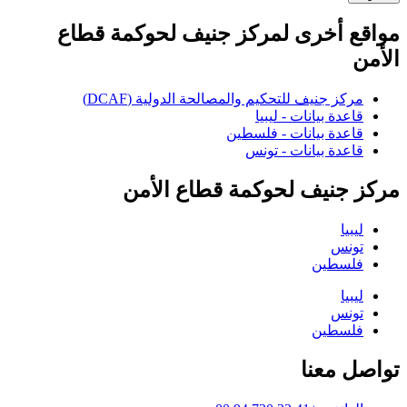
مواقع أخرى لمركز جنيف لحوكمة قطاع
الأمن
مركز جنيف للتحكيم والمصالحة الدولية (DCAF)
قاعدة بيانات - ليبيا
قاعدة بيانات - فلسطين
قاعدة بيانات - تونس
مركز جنيف لحوكمة قطاع الأمن
ليبيا
تونس
فلسطين
ليبيا
تونس
فلسطين
تواصل معنا