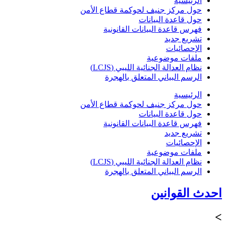
الرئيسية
حول مركز جنيف لحوكمة قطاع الأمن
حول قاعدة البيانات
فهرس قاعدة البيانات القانونية
تشريع جديد
الإحصائيات
ملفات موضوعية
نظام العدالة الجنائية الليبي (LCJS)
الرسم البياني المتعلق بالهجرة
الرئيسية
حول مركز جنيف لحوكمة قطاع الأمن
حول قاعدة البيانات
فهرس قاعدة البيانات القانونية
تشريع جديد
الإحصائيات
ملفات موضوعية
نظام العدالة الجنائية الليبي (LCJS)
الرسم البياني المتعلق بالهجرة
احدث القوانين
>