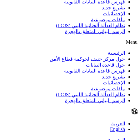
فهرس قاعدة البيانات القانونية
تشريع جديد
الإحصائيات
ملفات موضوعية
نظام العدالة الجنائية الليبي (LCJS)
الرسم البياني المتعلق بالهجرة
Menu
الرئيسية
حول مركز جنيف لحوكمة قطاع الأمن
حول قاعدة البيانات
فهرس قاعدة البيانات القانونية
تشريع جديد
الإحصائيات
ملفات موضوعية
نظام العدالة الجنائية الليبي (LCJS)
الرسم البياني المتعلق بالهجرة
العربية
English