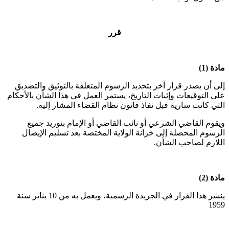
قرر
مادة (1)
إلى أن يصدر قرار آخر بتحديد الرسوم المتعلقة بالتوثيق والتصديق
على التوقيعات وإثبات التاريخ، يستمر العمل في هذا الشأن بالأحكام
التي كانت سارية قبل نفاذ قانون نظام القضاء المشار إليه.
ويقوم القاضي الشرعي أو نائب القاضي أو الإمام بتوريد جميع
الرسوم المحصلة إلى خزانة الولاية المختصة بعد تسليم الإيصال
اللازم لصاحب الشأن.
مادة (2)
ينشر هذا القرار في الجريدة الرسمية، ويعمل به من 10 يناير سنة
1959