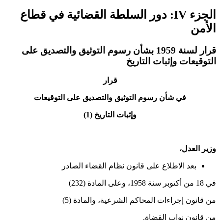
الجزء IV: دور السلطة القضائية في قطاع
الأمن
قرار لسنة 1959 بشأن رسوم التوثيق والتصديق على
التوقيعات وإثبات التاريخ
قرار
في شأن رسوم التوثيق والتصديق على التوقيعات
وإثبات التاريخ (1)
وزير العدل،
بعد الاطلاع على قانون نظام القضاء الصادر
في 18 من أكتوبر سنة 1958، وعلى المادة (232)
من قانون إجراءات المحاكم الشرعية، والمادة (5)
من قانون نواب القضاة.