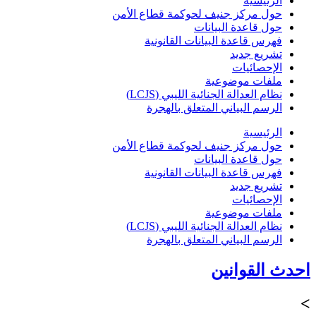
الرئيسية
حول مركز جنيف لحوكمة قطاع الأمن
حول قاعدة البيانات
فهرس قاعدة البيانات القانونية
تشريع جديد
الإحصائيات
ملفات موضوعية
نظام العدالة الجنائية الليبي (LCJS)
الرسم البياني المتعلق بالهجرة
الرئيسية
حول مركز جنيف لحوكمة قطاع الأمن
حول قاعدة البيانات
فهرس قاعدة البيانات القانونية
تشريع جديد
الإحصائيات
ملفات موضوعية
نظام العدالة الجنائية الليبي (LCJS)
الرسم البياني المتعلق بالهجرة
احدث القوانين
>