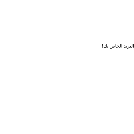
لبريد الخاص بك!