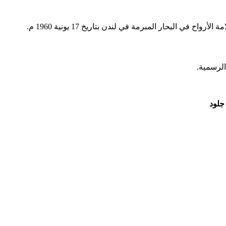
 في البحار المبرمة في لندن بتاريخ 17 يونية 1960 م.
الرسمية.
 جلود