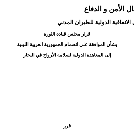
قرار مجلس قيادة الثورة
بشأن الموافقة على انضمام الجمهورية العربية الليبية
إلى المعاهدة الدولية لسلامة الأرواح في البحار
قرر