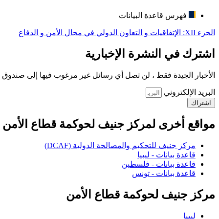
فهرس قاعدة البيانات
الجزء XII: الإتفاقيات و التعاون الدولي في مجال الأمن و الدفاع
اشترك في النشرة الإخبارية
الأخبار الجيدة فقط ، لن تصل أي رسائل غير مرغوب فيها إلى صندوق ا
البريد الإلكتروني
اشتراك
مواقع أخرى لمركز جنيف لحوكمة قطاع الأمن
مركز جنيف للتحكيم والمصالحة الدولية (DCAF)
قاعدة بيانات - ليبيا
قاعدة بيانات - فلسطين
قاعدة بيانات - تونس
مركز جنيف لحوكمة قطاع الأمن
ليبيا