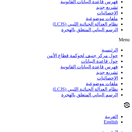
فهرس قاعدة البيانات القانونية
تشريع جديد
الإحصائيات
ملفات موضوعية
نظام العدالة الجنائية الليبي (LCJS)
الرسم البياني المتعلق بالهجرة
Menu
الرئيسية
حول مركز جنيف لحوكمة قطاع الأمن
حول قاعدة البيانات
فهرس قاعدة البيانات القانونية
تشريع جديد
الإحصائيات
ملفات موضوعية
نظام العدالة الجنائية الليبي (LCJS)
الرسم البياني المتعلق بالهجرة
العربية
English