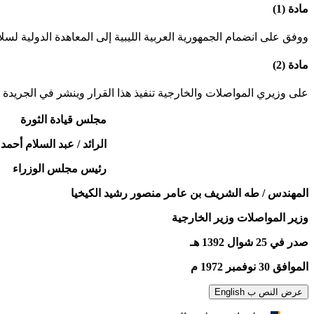
مادة (1)
ووفق على انضمام الجمهورية العربية الليبية إلى المعاهدة الدولية لسلامة الأرواح
مادة (2)
على وزيري المواصلات والخارجية تنفيذ هذا القرار وينشر في الجريدة 
مجلس قيادة الثورة
الرائد / عبد السلام أحمد
رئيس مجلس الوزراء
المهندس / طه الشريف بن عامر منصور رشيد الكيخيا
وزير المواصلات وزير الخارجية
صدر في 25 شوال 1392 هـ
الموافق 30 نوفمبر 1972 م
عرض النص ب English