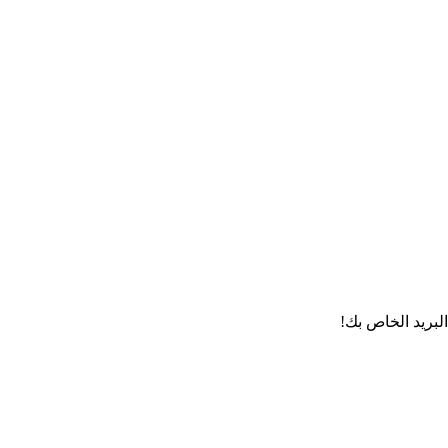
لبريد الخاص بك!