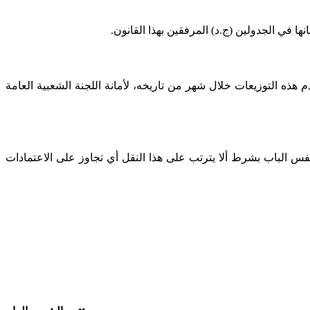
.
قدم هذه التوزيعات خلال شهر من تاريخه، لأمانة اللجنة الشعبية العامة
د نفس الباب بشرط ألا يترتب على هذا النقل أي تجاوز على الاعتمادات