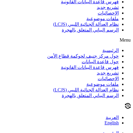
فهرس قاعدة البيانات القانونية
تشريع جديد
الإحصائيات
ملفات موضوعية
نظام العدالة الجنائية الليبي (LCJS)
الرسم البياني المتعلق بالهجرة
Menu
الرئيسية
حول مركز جنيف لحوكمة قطاع الأمن
حول قاعدة البيانات
فهرس قاعدة البيانات القانونية
تشريع جديد
الإحصائيات
ملفات موضوعية
نظام العدالة الجنائية الليبي (LCJS)
الرسم البياني المتعلق بالهجرة
العربية
English