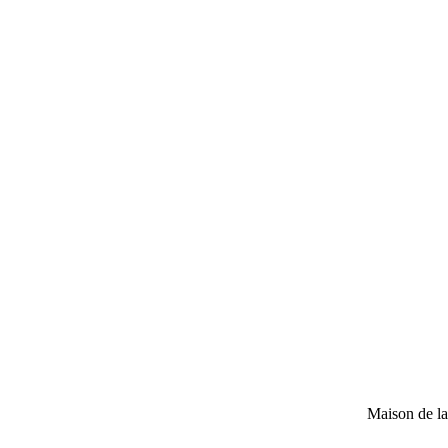
Maison de l