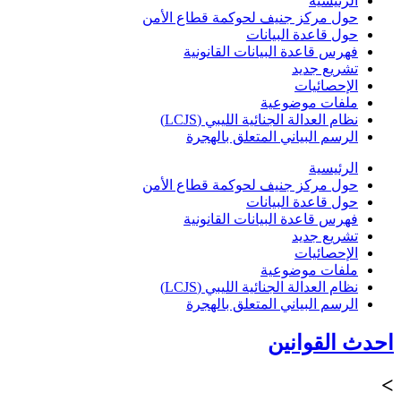
الرئيسية
حول مركز جنيف لحوكمة قطاع الأمن
حول قاعدة البيانات
فهرس قاعدة البيانات القانونية
تشريع جديد
الإحصائيات
ملفات موضوعية
نظام العدالة الجنائية الليبي (LCJS)
الرسم البياني المتعلق بالهجرة
الرئيسية
حول مركز جنيف لحوكمة قطاع الأمن
حول قاعدة البيانات
فهرس قاعدة البيانات القانونية
تشريع جديد
الإحصائيات
ملفات موضوعية
نظام العدالة الجنائية الليبي (LCJS)
الرسم البياني المتعلق بالهجرة
احدث القوانين
>