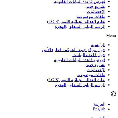
فهرس قاعدة البيانات القانونية
تشريع جديد
الإحصائيات
ملفات موضوعية
نظام العدالة الجنائية الليبي (LCJS)
الرسم البياني المتعلق بالهجرة
Menu
الرئيسية
حول مركز جنيف لحوكمة قطاع الأمن
حول قاعدة البيانات
فهرس قاعدة البيانات القانونية
تشريع جديد
الإحصائيات
ملفات موضوعية
نظام العدالة الجنائية الليبي (LCJS)
الرسم البياني المتعلق بالهجرة
العربية
English