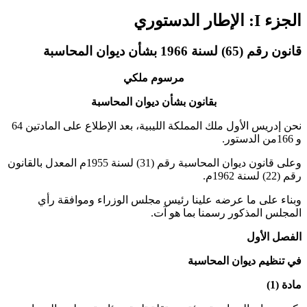
الجزء I: الإطار الدستوري
قانون رقم (65) لسنة 1966 بشأن ديوان المحاسبة
مرسوم ملكي
بقانون بشأن ديوان المحاسبة
نحن إدريس الأول ملك المملكة الليبية، بعد الإطلاع على المادتين 64
و 166من الدستور.
وعلى قانون ديوان المحاسبة رقم (31) لسنة 1955م المعدل بالقانون
رقم (22) لسنة 1962م.
وبناء على ما عرضه علينا رئيس مجلس الوزراء وموافقة رأي
المجلس المذكور رسمنا بما هو آت.
الفصل الأول
في تنظيم ديوان المحاسبة
مادة (1)