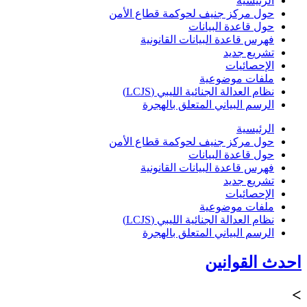
الرئيسية
حول مركز جنيف لحوكمة قطاع الأمن
حول قاعدة البيانات
فهرس قاعدة البيانات القانونية
تشريع جديد
الإحصائيات
ملفات موضوعية
نظام العدالة الجنائية الليبي (LCJS)
الرسم البياني المتعلق بالهجرة
الرئيسية
حول مركز جنيف لحوكمة قطاع الأمن
حول قاعدة البيانات
فهرس قاعدة البيانات القانونية
تشريع جديد
الإحصائيات
ملفات موضوعية
نظام العدالة الجنائية الليبي (LCJS)
الرسم البياني المتعلق بالهجرة
احدث القوانين
>