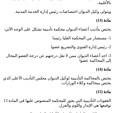
بالأغلبية.
ويتولى وكيل الديوان اختصاصات رئيس إدارة الخدمة المدنية.
مادة (13)
يختص بتأديب أعضاء الديوان محكمة تأديبية تشكل على الوجه الآتي:
1- مستشار من المحكمة العليا رئيسا
2- رئيس إدارة الفتوى والتشريع عضوا
3- احد أعضاء الديوان ممن لا تقل درجتهم عن درجة العضو المحال
إلى المحاكمة عضوا
مادة (14)
يختص بالمحاكمة التأديبية لوكيل الديوان مجلس التأديب الأعلى الذي
يختص بمحاكمة وكلاء الوزارات.
مادة (15)
العقوبات التأديبية التي يجوز للمحكمة المنصوص عليها في المادة 13
توقيعها هي الإنذار واللوم والعزل.