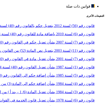
قوانين ذات صلة
التنقيحات الأخرى
قانون رقم (56) لسنة 2012 بتعديل حكم بالقانون رقم (40) لسنة 1974 بشأن الخدمة العسكرية
قانون رقم (6) لسنة 2010 باضافة مادة للقانون رقم (40) لسنة 1974 بشأن الخدمة في الشعب المسلح
قانون رقم (7) لسنة 2007 بشأن تعديل حكم في القانون رقم (40) لسنة 1974 بشأن الخدمة في الشعب المسلح
قانون رقم (11) لسنة 2003 بتعديل نص المادة (52) من القانون رقم (40) لسنة 1974 بشأن الخدمة في الشعب المسلح
قانون رقم (7) لسنة 2001 بشأن تعديل مادة في القانون رقم (40) لسنة 1974 بشأن الخدمة في الشعب المسلح
قانون رقم (1) لسنة 1987 بشأن تعديل القانون رقم (40) لسنة 1974 بشأن الخدمة في القوات المسلحة
قانون رقم (5) لسنة 1985 بشأن إضافة حكم إلى القانون رقم (40) لسنة 1974 بشأن الخدمة في القوات المسلحة
قانون رقم (4) لسنة 1984 بشأن إضافة حكم إلى المادة (3) من القانون رقم (40) لسنة 1974 بشأن الخدمة في القوات المسلحة
قانون رقم (3) لسنة 1984 بشأن تعديل المادة (6/ 1 – بند أ ) من القانون رقم (40) لسنة 1974 بشأن الخدمة في القوات المسلحة
قانون رقم (6) لسنة 1978 بشأن تعديل قانون الخدمة فى القوات المسلحة