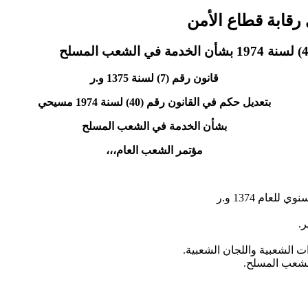
قانون رقم (7) لسنة 1375 و.ر
بتعديل حكم في القانون رقم (40) لسنة 1974 مسيحي
بشأن الخدمة في الشعب المسلح
مؤتمر الشعب العام،،،
عام 1374 و.ر
.