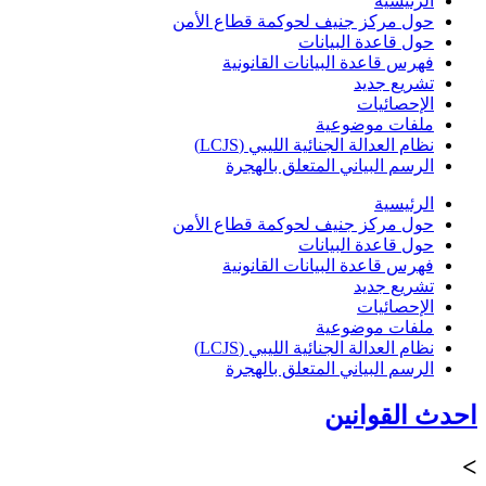
الرئيسية
حول مركز جنيف لحوكمة قطاع الأمن
حول قاعدة البيانات
فهرس قاعدة البيانات القانونية
تشريع جديد
الإحصائيات
ملفات موضوعية
نظام العدالة الجنائية الليبي (LCJS)
الرسم البياني المتعلق بالهجرة
الرئيسية
حول مركز جنيف لحوكمة قطاع الأمن
حول قاعدة البيانات
فهرس قاعدة البيانات القانونية
تشريع جديد
الإحصائيات
ملفات موضوعية
نظام العدالة الجنائية الليبي (LCJS)
الرسم البياني المتعلق بالهجرة
احدث القوانين
>