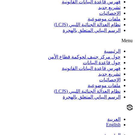
فهرس قاعدة البيانات القانونية
تشريع جديد
الإحصائيات
ملفات موضوعية
نظام العدالة الجنائية الليبي (LCJS)
الرسم البياني المتعلق بالهجرة
Menu
الرئيسية
حول مركز جنيف لحوكمة قطاع الأمن
حول قاعدة البيانات
فهرس قاعدة البيانات القانونية
تشريع جديد
الإحصائيات
ملفات موضوعية
نظام العدالة الجنائية الليبي (LCJS)
الرسم البياني المتعلق بالهجرة
العربية
English