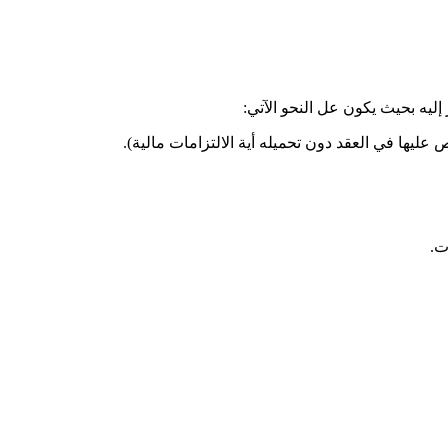
عليها في العقد دون تحميله أية الالتزامات مالية).
ت.