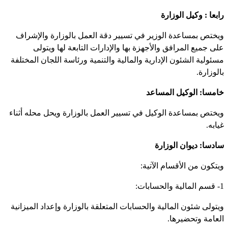
رابعا : وكيل الوزارة
ويختص بمساعدة الوزير في تسيير دقة العمل بالوزارة والإشراف
على جميع المرافق والأجهزة بها والإدارات التابعة لها ويتولى
مسئولية الشئون الإدارية والمالية والتنمية ورئاسة اللجان المختلفة
بالوزارة.
خامسا: الوكيل المساعد
ويختص بمساعدة الوكيل في تسيير العمل بالوزارة ويحل محله أثناء
غيابه.
سادسا: ديوان الوزارة
ويتكون من الأقسام الآتية:
1- قسم المالية والحسابات:
ويتولى شئون المالية والحسابات المتعلقة بالوزارة وإعداد الميزانية
العامة وتحضيرها.