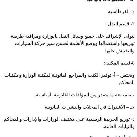
د- القرطاسية
7- قسم النقل:
يتولى الإشراف على جميع وسائل النقل بالوزارة ومراقبة طريقة
توزيعها واستعمالها ووضع الأنظمة لحسن سير حركة السيارات
والتفتيش عليها.
8-قسم المكتبة:
ويختص – أ- توفير الكتب والمراجع القانونية لمكتبة الوزارة ومكتبات
المحاكم.
ب- متابعة ما يصدر من المؤلفات القانونية المناسبة.
جـ – الاشتراك في المجلات والنشرات القانونية.
د- توزيع الجريدة الرسمية على مختلف الوزارات والإدارات والمحاكم
والنيابات العامة.