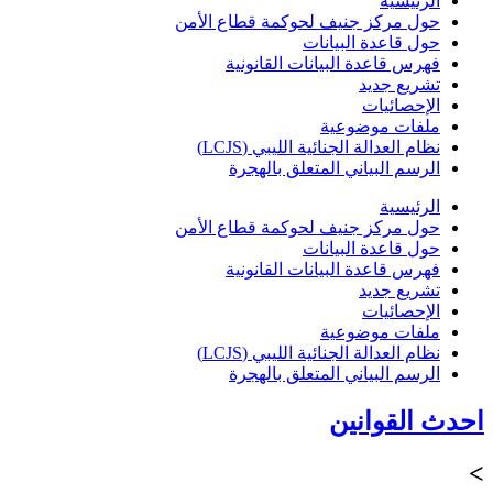
الرئيسية
حول مركز جنيف لحوكمة قطاع الأمن
حول قاعدة البيانات
فهرس قاعدة البيانات القانونية
تشريع جديد
الإحصائيات
ملفات موضوعية
نظام العدالة الجنائية الليبي (LCJS)
الرسم البياني المتعلق بالهجرة
الرئيسية
حول مركز جنيف لحوكمة قطاع الأمن
حول قاعدة البيانات
فهرس قاعدة البيانات القانونية
تشريع جديد
الإحصائيات
ملفات موضوعية
نظام العدالة الجنائية الليبي (LCJS)
الرسم البياني المتعلق بالهجرة
احدث القوانين
>