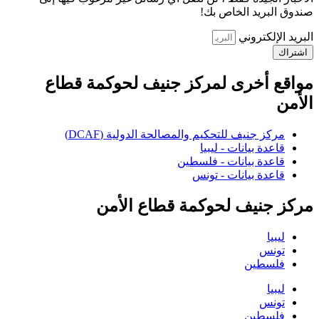
صندوق البريد الخاص بك!
البريد الإلكتروني
اشتراك
مواقع أخرى لمركز جنيف لحوكمة قطاع
الأمن
مركز جنيف للتحكيم والمصالحة الدولية (DCAF)
قاعدة بيانات - ليبيا
قاعدة بيانات - فلسطين
قاعدة بيانات - تونس
مركز جنيف لحوكمة قطاع الأمن
ليبيا
تونس
فلسطين
ليبيا
تونس
فلسطين