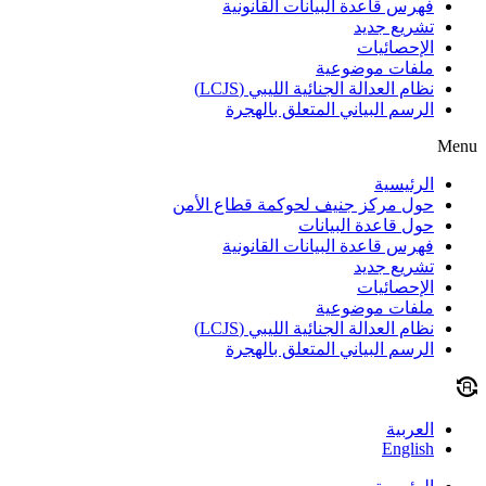
فهرس قاعدة البيانات القانونية
تشريع جديد
الإحصائيات
ملفات موضوعية
نظام العدالة الجنائية الليبي (LCJS)
الرسم البياني المتعلق بالهجرة
Menu
الرئيسية
حول مركز جنيف لحوكمة قطاع الأمن
حول قاعدة البيانات
فهرس قاعدة البيانات القانونية
تشريع جديد
الإحصائيات
ملفات موضوعية
نظام العدالة الجنائية الليبي (LCJS)
الرسم البياني المتعلق بالهجرة
العربية
English