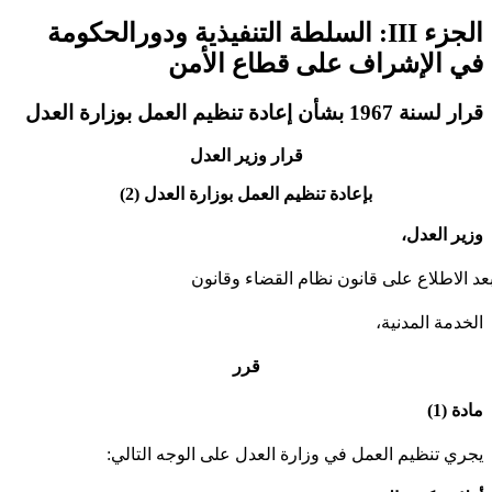
الجزء III: السلطة التنفيذية ودورالحكومة
في الإشراف على قطاع الأمن
قرار لسنة 1967 بشأن إعادة تنظيم العمل بوزارة العدل
قرار وزير العدل
بإعادة تنظيم العمل بوزارة العدل (2)
وزير العدل،
عد الاطلاع على قانون نظام القضاء وقانون
الخدمة المدنية،
قرر
مادة (1)
يجري تنظيم العمل في وزارة العدل على الوجه التالي: