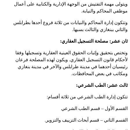
ويتولى مهمة التفتيش من الوجهة الإدارية والكتابية على أعمال
موظفي المحاكم والنيابة.
وتتكون إدارة المحاكم والنيابات من ثلاثة فروع أحدها بطرابلس
والثاني ببنغازي والثالث بسبها.
ثان عشر: مصلحة التسجيل العقاري:
وتختص بتحقيق وإثبات الحقوق العينية العقارية وتسجيلها وفقا
لأحكام قانون التسجيل العقاري. ويكون لهذه المصلحة فرعان
رئيسيان أحدهما في مدينة طرابلس والآخر في مدينة بنغازي
ومكاتب في بعض المحافظات.
ثالث عشر: الطب الشرعي:
تتكون إدارة الطب الشرعي من ثلاثة أقسام:
القسم الأول – قسم الطب الشرعي
القسم الثاني – قسم أبحاث التزييف والتزوير.