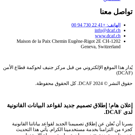
تواصل معنا
الهاتف: +41 22 730 94 00
info@dcaf.ch
www.dcaf.ch
Maison de la Paix Chemin Eugène-Rigot 2E CH-1202
Geneva, Switzerland
يُدار هذا الموقع الإلكتروني من قبل مركز جنيف لحوكمة قطاع الأمن
(DCAF)
حقوق النشر © 2024 DCAF. كل الحقوق محفوظة.
إعلان هام!
إطلاق تصميم جديد لقواعد البيانات القانونية
لدى DCAF.
يسرنا أن نُعلن عن إطلاق تصميمنا الجديد لقواعد بياناتنا القانونية
كجزء من التزامنا بخدمة مستخدمينا الكرام. يأتي هذا التحديث