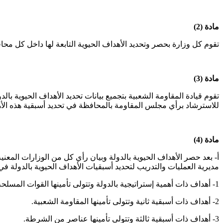
مادة (2)
تقوم كل وزارة بحصر وتحديد الأهداف الحيوية التابعة لها داخل كل محاف
مادة (3)
تقوم قيادة المقاومة الشعبية بتجميع بيانات تحديد الأهداف الحيوية 
للاسترشاد برأي مجلس المقاومة بالمحافظة في تحديد أسبقية هذه الأ
مادة (4)
أ- بعد حصر الأهداف الحيوية بالدولة وبيان رأي كل من الوزارات المع
مديرية العمليات والتدريب لتحديد أسبقيات الأهداف الحيوية بالدولة في 
1- أهداف ذات أهمية إستراتيجية بالدولة وتتولى تأمينها القوات المسلحة.
2- أهداف ذات أسبقية ثانية وتتولى تأمينها المقاومة الشعبية.
3- أهداف ذات أسبقية ثالثة وتتولى تأمينها عناصر من الشرطة.