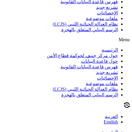
فهرس قاعدة البيانات القانونية
تشريع جديد
الإحصائيات
ملفات موضوعية
نظام العدالة الجنائية الليبي (LCJS)
الرسم البياني المتعلق بالهجرة
Menu
الرئيسية
حول مركز جنيف لحوكمة قطاع الأمن
حول قاعدة البيانات
فهرس قاعدة البيانات القانونية
تشريع جديد
الإحصائيات
ملفات موضوعية
نظام العدالة الجنائية الليبي (LCJS)
الرسم البياني المتعلق بالهجرة
العربية
English