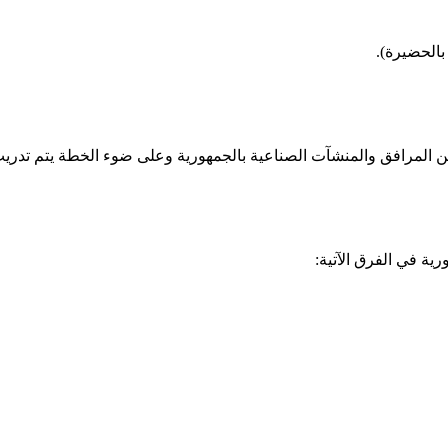
 عن المرافق والمنشآت الصناعية بالجمهورية وعلى ضوء الخطة يتم تدريب
ية في الفرق الآتية: