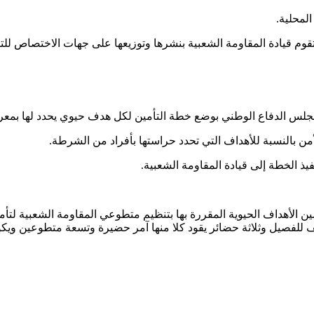
قوم قيادة المقاومة الشعبية بنشرها وتوزيعها على جهات الاختصاص للتن
من مجلس الدفاع الوطني بوضع خطة التأمين لكل هدف حيوي يحدد لها بم
ن بالنسبة للأهداف التي تحدد حراستها بأفراد من الشرطة.
 الخطة إلى قيادة المقاومة الشعبية.
 الأهداف الحيوية المقررة بها بتنظيم متطوعي المقاومة الشعبية لت