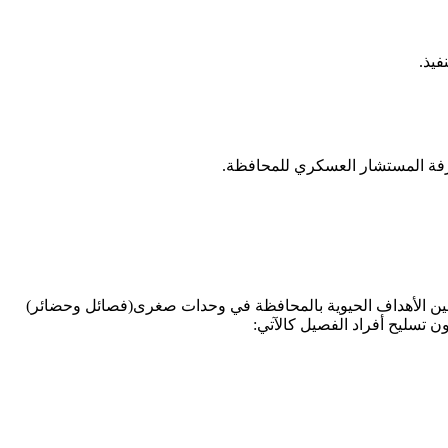
فيذ.
عرفة المستشار العسكري للمحافظة.
أمين الأهداف الحيوية بالمحافظة في وحدات صغرى(فصائل وحضائر)