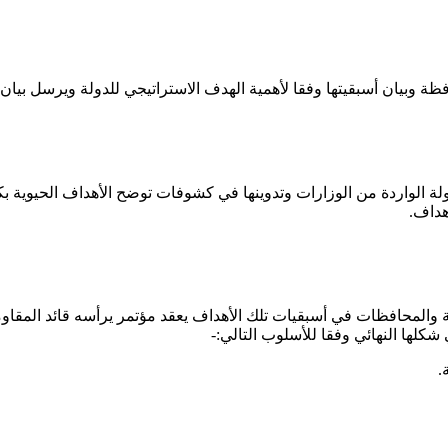
ظة وبيان أسبقيتها وفقا لأهمية الهدف الاستراتيجي للدولة ويرسل بيان ب
بالدولة الواردة من الوزارات وتدوينها في كشوفات توضح الأهداف الحي
هداف.
نية والمحافظات في أسبقيات تلك الأهداف يعقد مؤتمر يرأسه قائد المقا
شكلها النهائي وفقا للأسلوب التالي:-