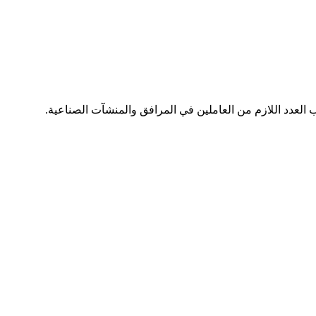
 العدد اللازم من العاملين في المرافق والمنشآت الصناعية.