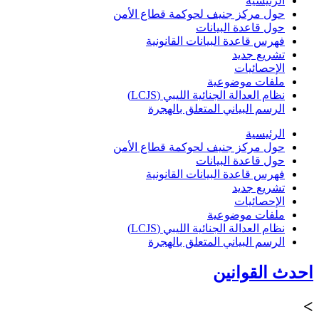
الرئيسية
حول مركز جنيف لحوكمة قطاع الأمن
حول قاعدة البيانات
فهرس قاعدة البيانات القانونية
تشريع جديد
الإحصائيات
ملفات موضوعية
نظام العدالة الجنائية الليبي (LCJS)
الرسم البياني المتعلق بالهجرة
الرئيسية
حول مركز جنيف لحوكمة قطاع الأمن
حول قاعدة البيانات
فهرس قاعدة البيانات القانونية
تشريع جديد
الإحصائيات
ملفات موضوعية
نظام العدالة الجنائية الليبي (LCJS)
الرسم البياني المتعلق بالهجرة
احدث القوانين
>