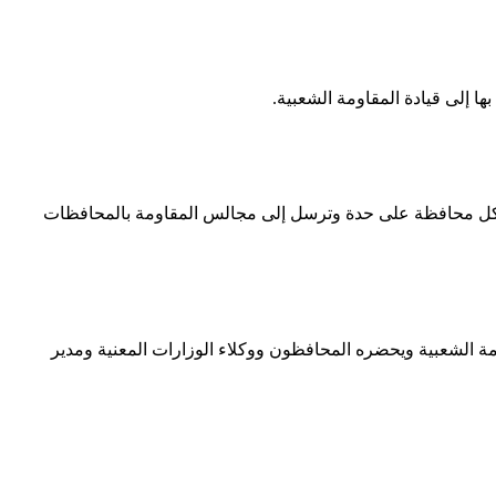
ها إلى قيادة المقاومة الشعبية.
وية بكل محافظة على حدة وترسل إلى مجالس المقاومة بالمحافظات
ومة الشعبية ويحضره المحافظون ووكلاء الوزارات المعنية ومدير