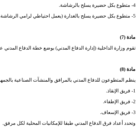
4- متطوع بكل حضيرة يسلح بالرشاشة.
5- متطوع بكل حضيرة يسلح بالغدارة (يعمل احتياطي لرامي الرشاشة بالحضيرة).
مادة (7)
تقوم وزارة الداخلية (إدارة الدفاع المدني) بوضع خطة الدفاع المدني
مادة (8)
ينظم المتطوعون للدفاع المدني بالمرافق والمنشآت الصناعية بالجمهور
1- فريق الإنقاذ.
2- فريق الإطفاء.
3- فريق الإسعاف.
وتحدد أعداد فرق الدفاع المدني طبقا للإمكانيات المحلية لكل مرفق.