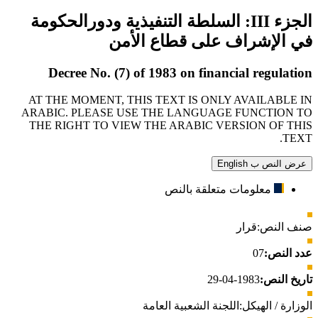
الجزء III: السلطة التنفيذية ودورالحكومة
في الإشراف على قطاع الأمن
Decree No. (7) of 1983 on financial regulation
AT THE MOMENT, THIS TEXT IS ONLY AVAILABLE IN
ARABIC. PLEASE USE THE LANGUAGE FUNCTION TO
THE RIGHT TO VIEW THE ARABIC VERSION OF THIS
TEXT.
عرض النص ب English
معلومات متعلقة بالنص
صنف النص:
قرار
عدد النص:
07
تاريخ النص:
1983-04-29
الوزارة / الهيكل:
اللجنة الشعبية العامة