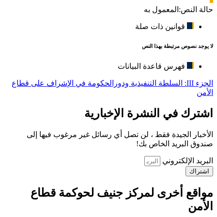
حالة النص:
المعمول به
قوانين ذات صلة
لا يوجد نصوص مرتبطة بهذا النص
فهرس قاعدة البيانات
الجزء III: السلطة التنفيذية ودورالحكومة في الإشراف على قطاع
الأمن
اشترك في النشرة الإخبارية
الأخبار الجيدة فقط ، لن تصل أي رسائل غير مرغوب فيها إلى
صندوق البريد الخاص بك!
البريد الإلكتروني
اشتراك
مواقع أخرى لمركز جنيف لحوكمة قطاع
الأمن