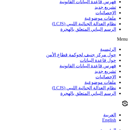
فهرس قاعدة البيانات القانونية
تشريع جديد
الإحصائيات
ملفات موضوعية
نظام العدالة الجنائية الليبي (LCJS)
الرسم البياني المتعلق بالهجرة
Menu
الرئيسية
حول مركز جنيف لحوكمة قطاع الأمن
حول قاعدة البيانات
فهرس قاعدة البيانات القانونية
تشريع جديد
الإحصائيات
ملفات موضوعية
نظام العدالة الجنائية الليبي (LCJS)
الرسم البياني المتعلق بالهجرة
العربية
English