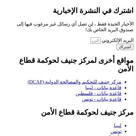
اشترك في النشرة الإخبارية
الأخبار الجيدة فقط ، لن تصل أي رسائل غير مرغوب فيها إلى
صندوق البريد الخاص بك!
البريد الإلكتروني
اشتراك
مواقع أخرى لمركز جنيف لحوكمة قطاع
الأمن
مركز جنيف للتحكيم والمصالحة الدولية (DCAF)
قاعدة بيانات - ليبيا
قاعدة بيانات - فلسطين
قاعدة بيانات - تونس
مركز جنيف لحوكمة قطاع الأمن
ليبيا
تونس