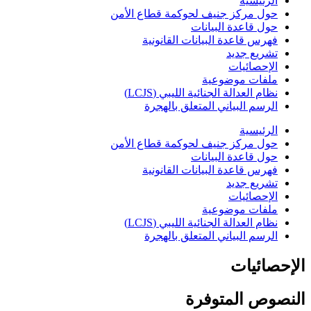
الرئيسية
حول مركز جنيف لحوكمة قطاع الأمن
حول قاعدة البيانات
فهرس قاعدة البيانات القانونية
تشريع جديد
الإحصائيات
ملفات موضوعية
نظام العدالة الجنائية الليبي (LCJS)
الرسم البياني المتعلق بالهجرة
الرئيسية
حول مركز جنيف لحوكمة قطاع الأمن
حول قاعدة البيانات
فهرس قاعدة البيانات القانونية
تشريع جديد
الإحصائيات
ملفات موضوعية
نظام العدالة الجنائية الليبي (LCJS)
الرسم البياني المتعلق بالهجرة
الإحصائيات
النصوص المتوفرة