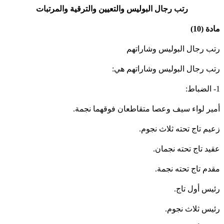
رتب رجال البوليس والتعيين والترقية والمرتبات
دة (10)
تب رجال البوليس وشاراتهم
تب رجال البوليس وشاراتهم هي:
ط:
مير لواء سيف وعصا متقاطعان فوقهما نجمة.
عيم تاج تحته ثلاث نجوم.
قيد تاج تحته نجمان.
قدم تاج تحته نجمة.
ئيس أول تاج.
ئيس ثلاث نجوم.