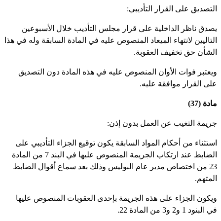
لتصديق على القرار التأديبي:
صدق ناظر الداخلية على قرار مجلس التأديب خلال الأسبوعين
لتاليين لانتهاء الميعاد المنصوص عليه في المادة السابقة وله في هذا
لشأن حق تخفيف العقوبة.
يعتبر فوات الأوان المنصوص عليه في هذه المادة دون التصديق
لى القرار موافقة عليه.
دة (37)
ريمة التغيب عن العمل بدون إذن:
ستثناء من أحكام المواد السابقة يكون توقيع الجزاء التأديبي على
الضابط عند ارتكاب الجريمة المنصوص عليها في البند 7 من المادة
23 من اختصاص مدير عام البوليس وذلك بعد سماع أقوال الضابط
لمتهم.
يكون الجزاء على هذه الجريمة بإحدى العقوبات المنصوص عليها
البنود 1 و2 و3 من المادة 22.