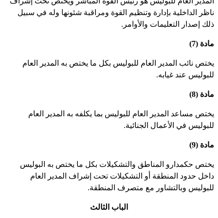
لمدير العام للبوليس هو رئيس القوة المباشر ويختص تحت إشراف
اظر الداخلية بإدارة وتنظيم القوة ومراقبة شئونها وله في سبيل
لك إصدار التعليمات والأوامر.
دة (7)
ختص نائب المدير العام للبوليس بكل ما يختص به المدير العام
لبوليس عند غيابه.
دة (8)
ختص مساعد المدير العام للبوليس بما يكلفه به المدير العام
لبوليس في الأعمال الجنائية.
دة (9)
ختص حكمدارو المناطق والتشكيلات بكل ما يختص به البوليس
اخل حدود المنطقة أو التشكيلات تحت إشراف المدير العام
لبوليس وبالتشاور مع متصرف المنطقة.
الباب الثالث