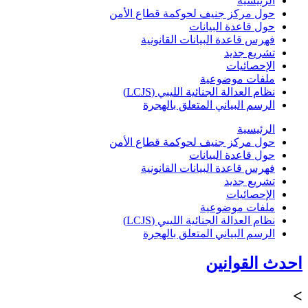
الرئيسية
حول مركز جنيف لحوكمة قطاع الأمن
حول قاعدة البيانات
فهرس قاعدة البيانات القانونية
تشريع جديد
الإحصائيات
ملفات موضوعية
نظام العدالة الجنائية الليبي (LCJS)
الرسم البياني المتعلق بالهجرة
الرئيسية
حول مركز جنيف لحوكمة قطاع الأمن
حول قاعدة البيانات
فهرس قاعدة البيانات القانونية
تشريع جديد
الإحصائيات
ملفات موضوعية
نظام العدالة الجنائية الليبي (LCJS)
الرسم البياني المتعلق بالهجرة
حدث القوانين