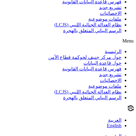
فهرس قاعدة البيانات القانونية
تشريع جديد
الإحصائيات
ملفات موضوعية
نظام العدالة الجنائية الليبي (LCJS)
الرسم البياني المتعلق بالهجرة
Men
الرئيسية
حول مركز جنيف لحوكمة قطاع الأمن
حول قاعدة البيانات
فهرس قاعدة البيانات القانونية
تشريع جديد
الإحصائيات
ملفات موضوعية
نظام العدالة الجنائية الليبي (LCJS)
الرسم البياني المتعلق بالهجرة
العربية
English